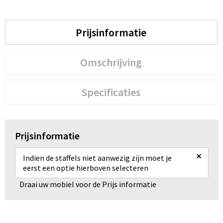
Prijsinformatie
Omschrijving
Specificaties
Prijsinformatie
×
Indien de staffels niet aanwezig zijn moet je
eerst een optie hierboven selecteren
Draai uw mobiel voor de Prijs informatie