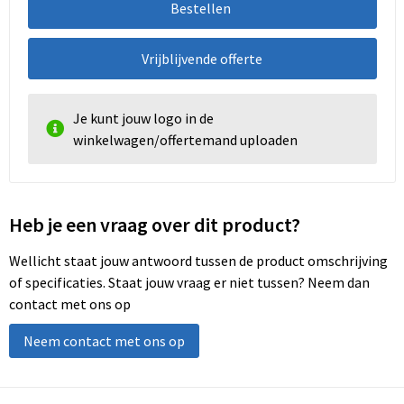
Bestellen
Vrijblijvende offerte
Je kunt jouw logo in de
winkelwagen/offertemand uploaden
Heb je een vraag over dit product?
Wellicht staat jouw antwoord tussen de product omschrijving
of specificaties. Staat jouw vraag er niet tussen? Neem dan
contact met ons op
Neem contact met ons op