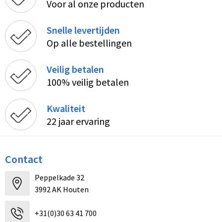
Voor al onze producten
Snelle levertijden
Op alle bestellingen
Veilig betalen
100% veilig betalen
Kwaliteit
22 jaar ervaring
Contact
Peppelkade 32
3992 AK Houten
+31(0)30 63 41 700