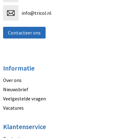
info@tricol.nl
Contacteer ons
Informatie
Over ons
Nieuwsbrief
Veelgestelde vragen
Vacatures
Klantenservice