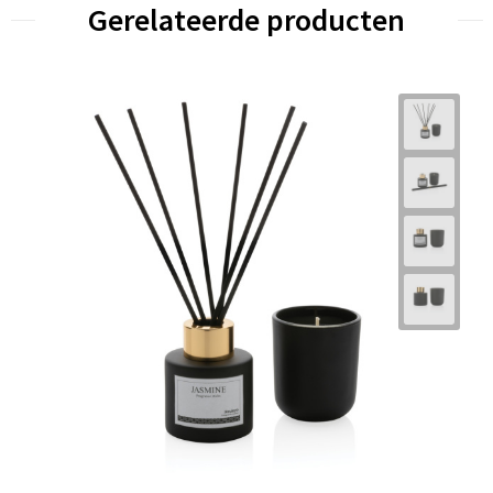
Gerelateerde producten