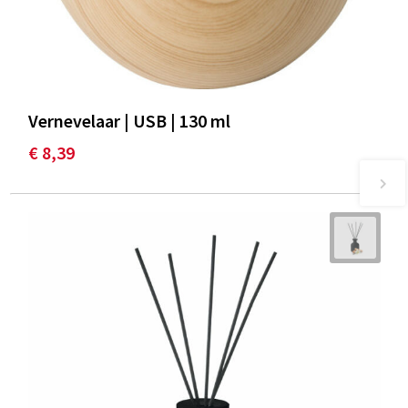
Vernevelaar | USB | 130 ml
€ 8,39