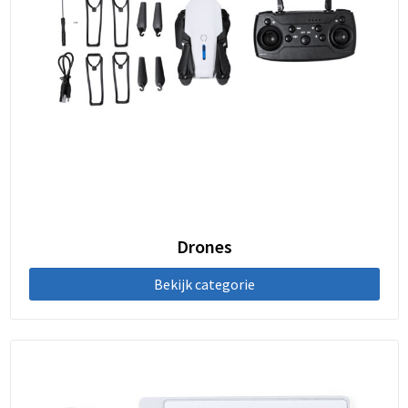
Drones
Bekijk categorie