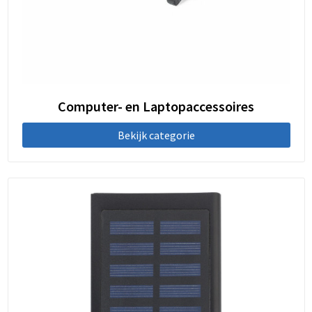
Computer- en Laptopaccessoires
Bekijk categorie