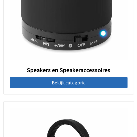
Speakers en Speakeraccessoires
Bekijk categorie