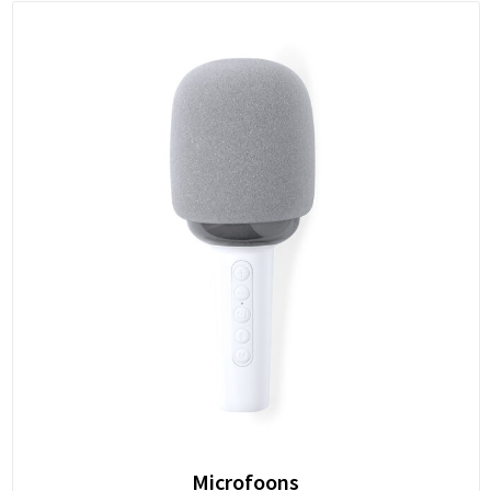
Microfoons