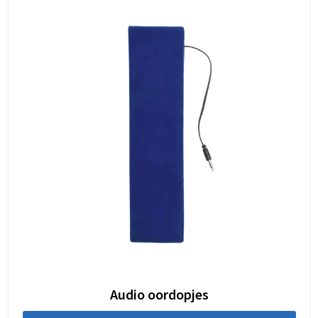
Audio oordopjes