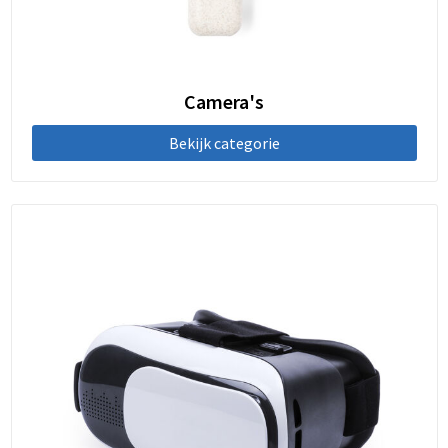
Camera's
Bekijk categorie