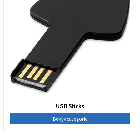
USB Sticks
Bekijk categorie