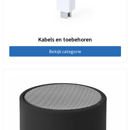
Kabels en toebehoren
Bekijk categorie