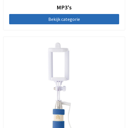
MP3's
Bekijk categorie