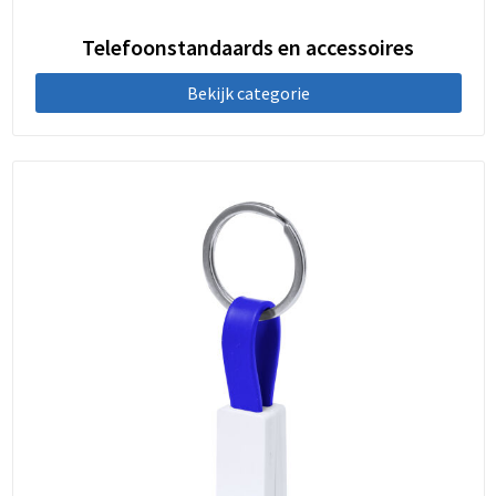
Telefoonstandaards en accessoires
Bekijk categorie