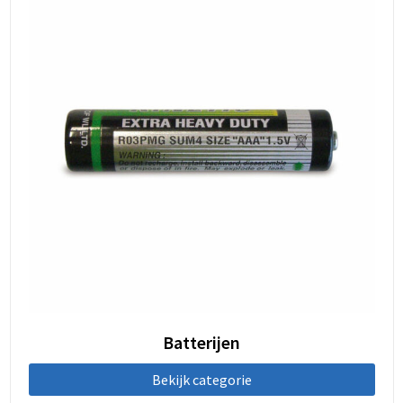
Batterijen
Bekijk categorie