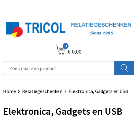
0
€ 0,00
Home
Relatiegeschenken
Elektronica, Gadgets en USB
Elektronica, Gadgets en USB