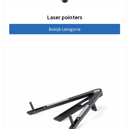
Laser pointers
Bekijk categorie