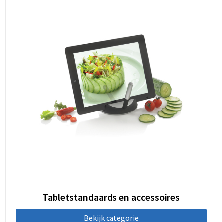
Tabletstandaards en accessoires
Bekijk categorie