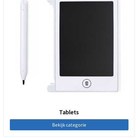
Tablets
Bekijk categorie