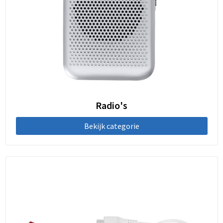
Radio's
Bekijk categorie