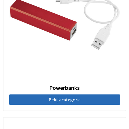
Powerbanks
Bekijk categorie