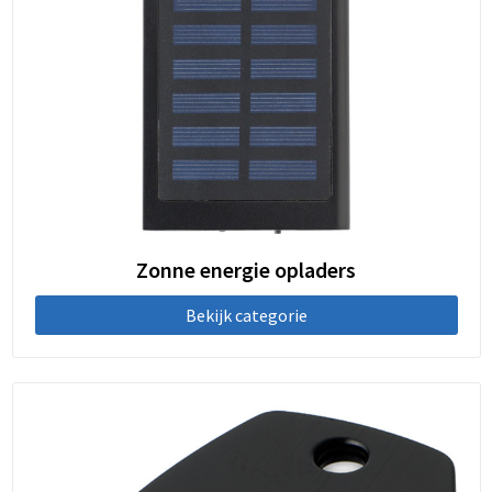
Zonne energie opladers
Bekijk categorie