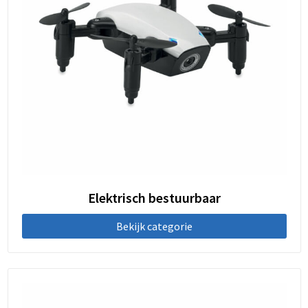
Elektrisch bestuurbaar
Bekijk categorie