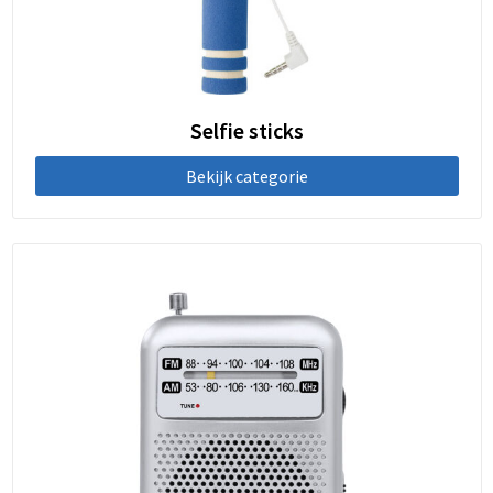
Selfie sticks
Bekijk categorie