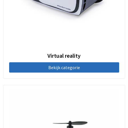
Virtual reality
Bekijk categorie