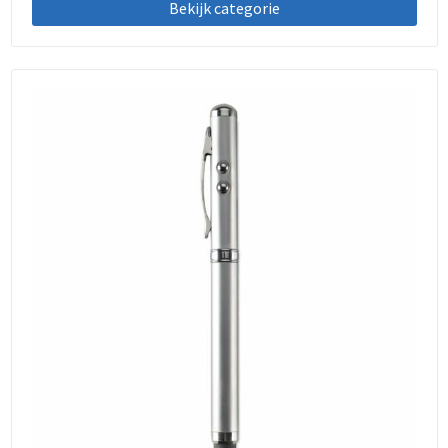
Bekijk categorie