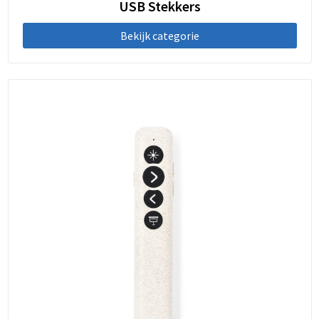
USB Stekkers
Bekijk categorie