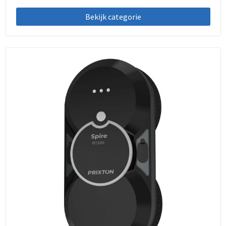
Bekijk categorie