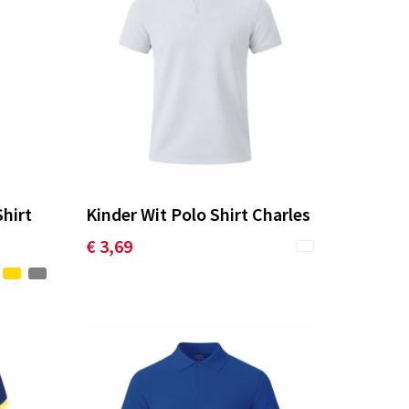
hirt
Kinder Wit Polo Shirt Charles
€ 3,69