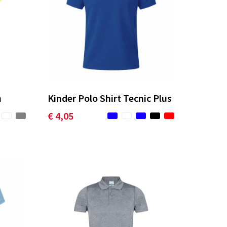
n
Kinder Polo Shirt Tecnic Plus
€ 4,05