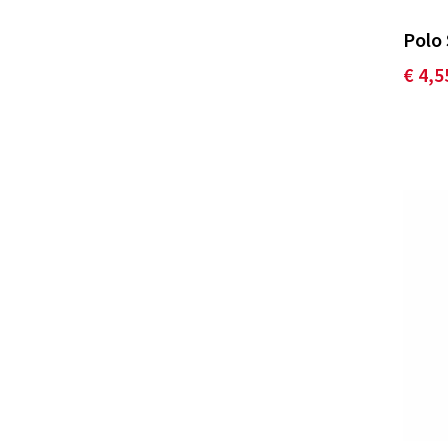
Polo 
€ 4,5