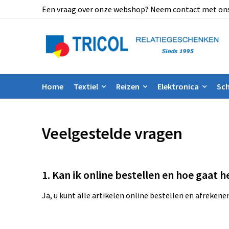
Een vraag over onze webshop? Neem contact met ons op
Home
Textiel
Reizen
Elektronica
Sch
Veelgestelde vragen
1. Kan ik online bestellen en hoe gaat h
Ja, u kunt alle artikelen online bestellen en afreken