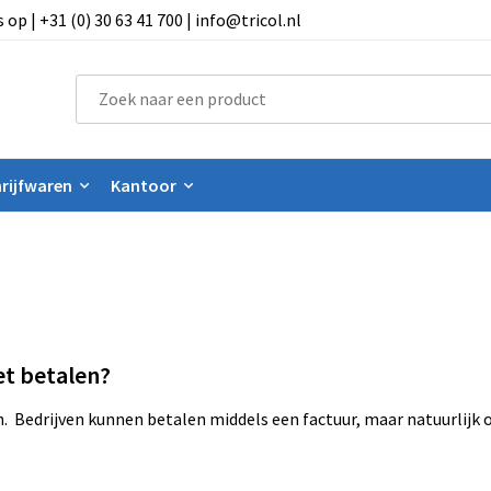
 | +31 (0) 30 63 41 700 | info@tricol.nl
rijfwaren
Kantoor
et betalen?
en. Bedrijven kunnen betalen middels een factuur, maar natuurlijk