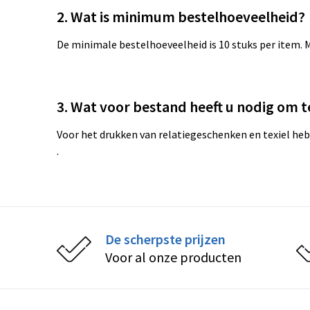
2. Wat is minimum bestelhoeveelheid?
De minimale bestelhoeveelheid is 10 stuks per item.
3. Wat voor bestand heeft u nodig om 
Voor het drukken van relatiegeschenken en texiel heb
.
De scherpste prijzen
Voor al onze producten