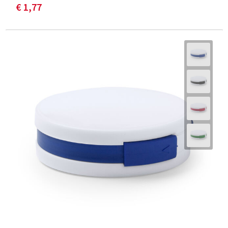
€ 1,77