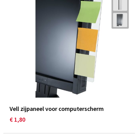
Vell zijpaneel voor computerscherm
€ 1,80