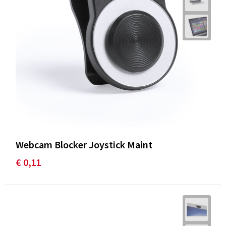
Webcam Blocker Joystick Maint
€ 0,11