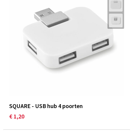
SQUARE - USB hub 4 poorten
€ 1,20