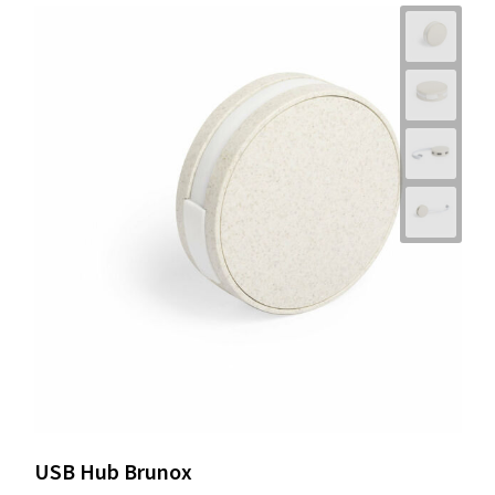
USB Hub Brunox