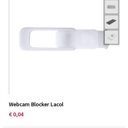
Webcam Blocker Lacol
€ 0,04