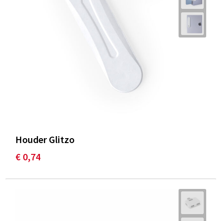
Houder Glitzo
€ 0,74