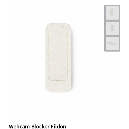
Webcam Blocker Fildon