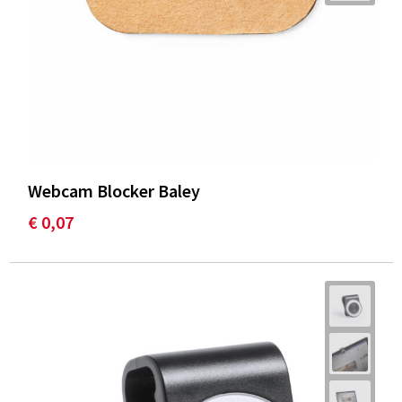
Webcam Blocker Baley
€ 0,07