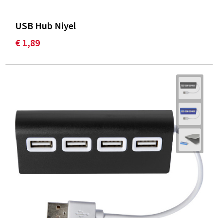
USB Hub Niyel
€ 1,89