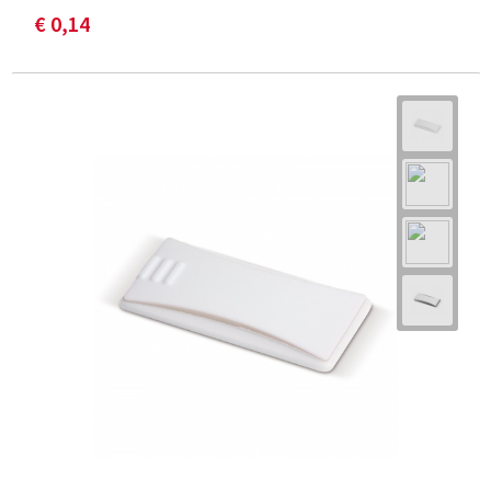
€ 0,14