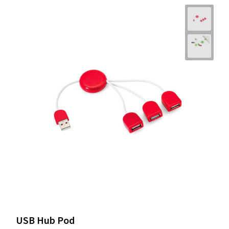
USB Hub Pod