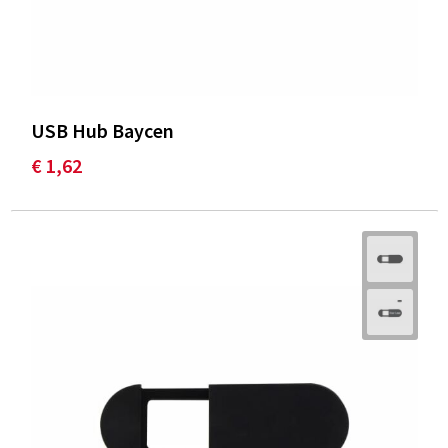
USB Hub Baycen
€ 1,62