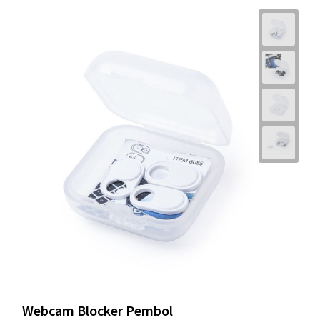
Webcam Blocker Pembol