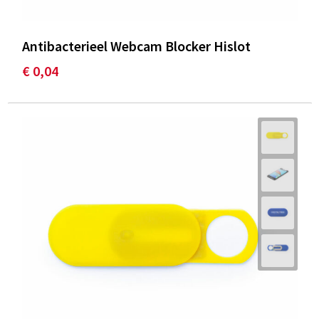
Antibacterieel Webcam Blocker Hislot
€ 0,04