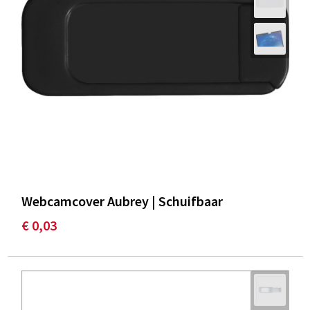
Webcamcover Aubrey | Schuifbaar
€ 0,03