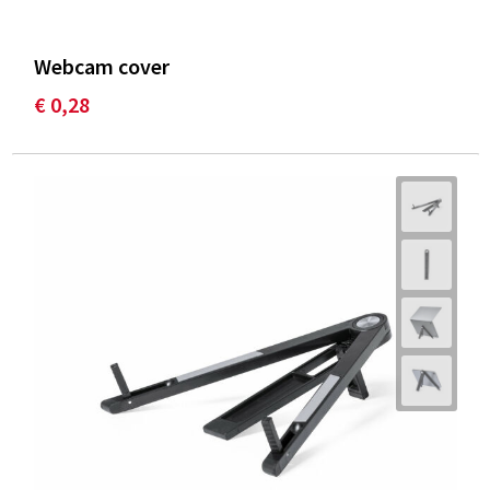
Webcam cover
€ 0,28