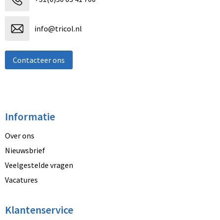
info@tricol.nl
Contacteer ons
Informatie
Over ons
Nieuwsbrief
Veelgestelde vragen
Vacatures
Klantenservice