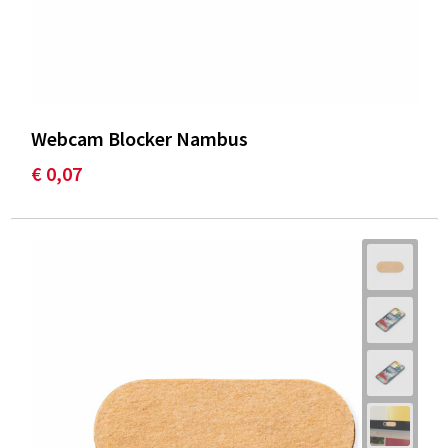
Webcam Blocker Nambus
€ 0,07