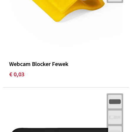
Webcam Blocker Fewek
€ 0,03