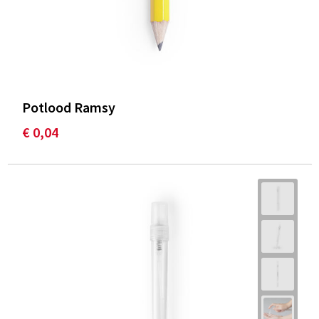
Potlood Ramsy
€ 0,04