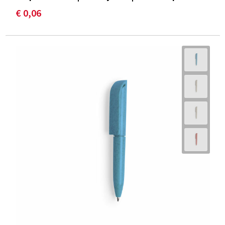
€ 0,06