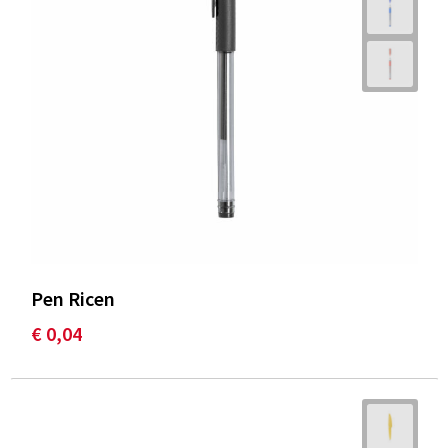
Pen Ricen
€ 0,04