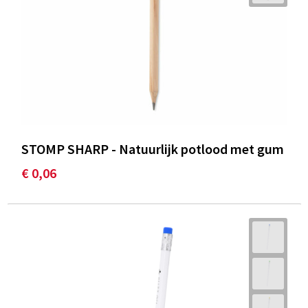
STOMP SHARP - Natuurlijk potlood met gum
€ 0,06