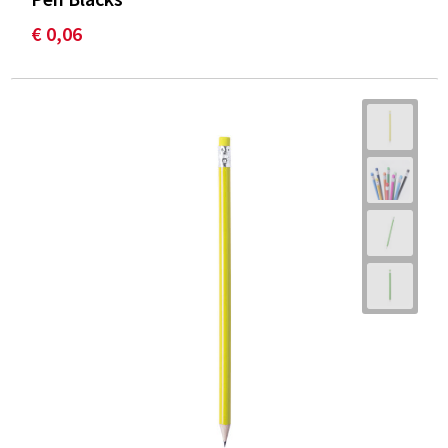
€ 0,06