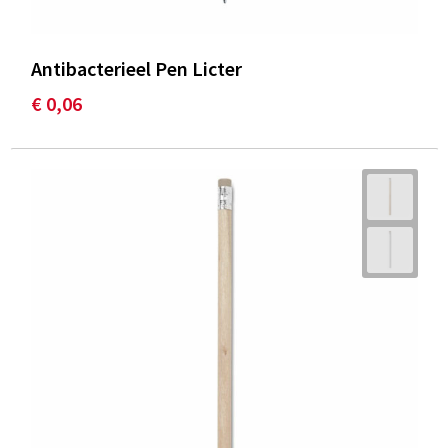
Antibacterieel Pen Licter
€ 0,06