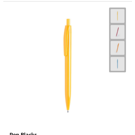
Pen Blacks