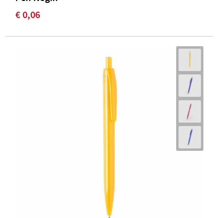
€ 0,06