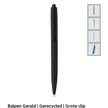
Balpen Gerald | Gerecycled | Grote clip