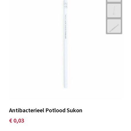
Antibacterieel Potlood Sukon
€ 0,03