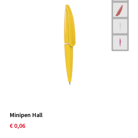
Minipen Hall
€ 0,06