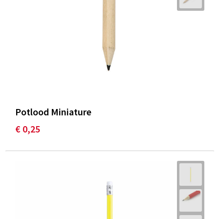
Potlood Miniature
€ 0,25