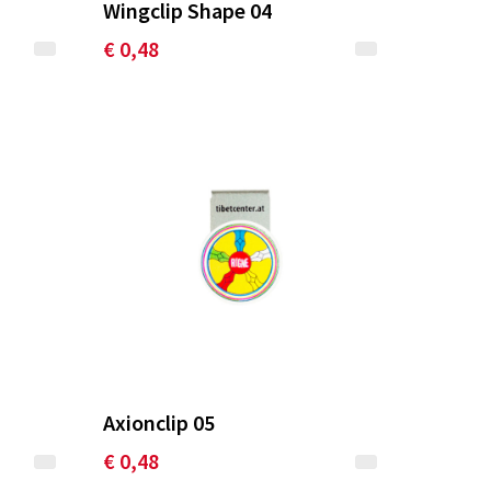
Wingclip Shape 04
€ 0,48
Axionclip 05
€ 0,48