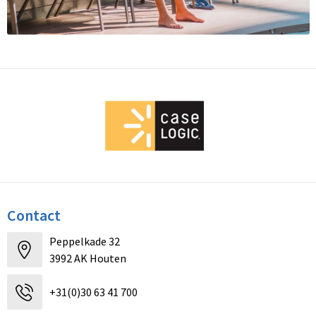
Contact
Peppelkade 32
3992 AK Houten
+31(0)30 63 41 700