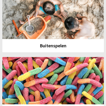
Buitenspelen