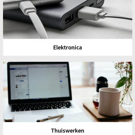
Elektronica
Thuiswerken