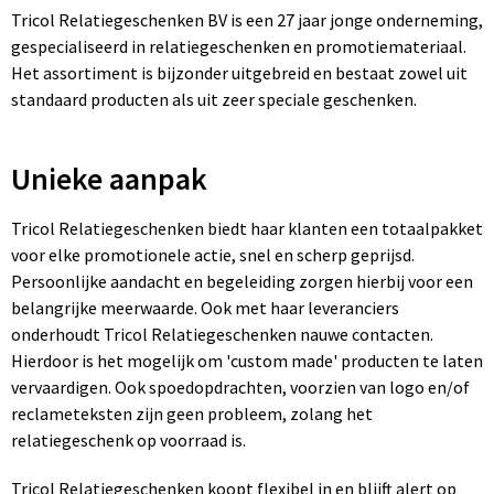
Tricol Relatiegeschenken BV is een 27 jaar jonge onderneming,
gespecialiseerd in relatiegeschenken en promotiemateriaal.
Het assortiment is bijzonder uitgebreid en bestaat zowel uit
standaard producten als uit zeer speciale geschenken.
Unieke aanpak
Tricol Relatiegeschenken biedt haar klanten een totaalpakket
voor elke promotionele actie, snel en scherp geprijsd.
Persoonlijke aandacht en begeleiding zorgen hierbij voor een
belangrijke meerwaarde. Ook met haar leveranciers
onderhoudt Tricol Relatiegeschenken nauwe contacten.
Hierdoor is het mogelijk om 'custom made' producten te laten
vervaardigen. Ook spoedopdrachten, voorzien van logo en/of
reclameteksten zijn geen probleem, zolang het
relatiegeschenk op voorraad is.
Tricol Relatiegeschenken koopt flexibel in en blijft alert op