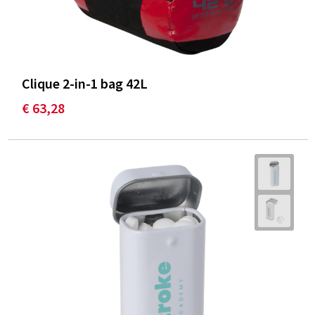
Clique 2-in-1 bag 42L
€ 63,28