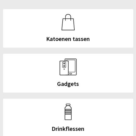
Katoenen tassen
Gadgets
Drinkflessen