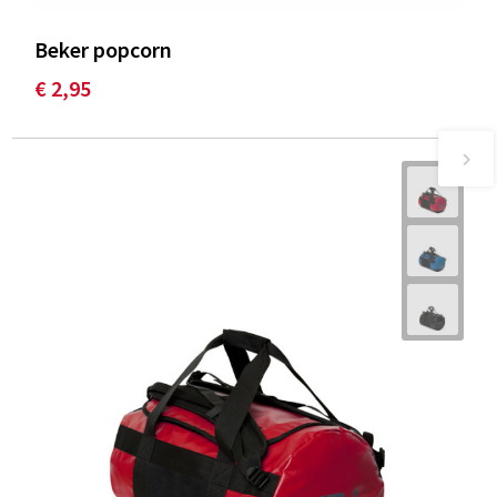
Beker popcorn
€ 2,95