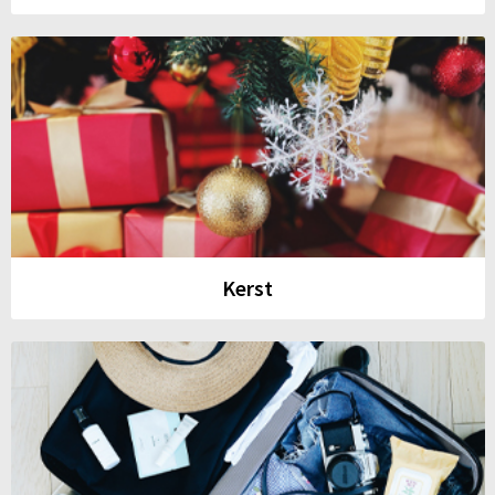
Kerst