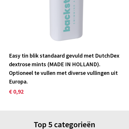
Easy tin blik standaard gevuld met DutchDex
dextrose mints (MADE IN HOLLAND).
Optioneel te vullen met diverse vullingen uit
Europa.
€ 0,92
Top 5 categorieën