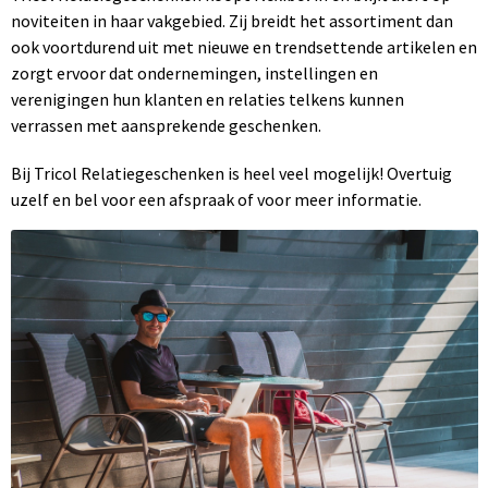
noviteiten in haar vakgebied. Zij breidt het assortiment dan
ook voortdurend uit met nieuwe en trendsettende artikelen en
zorgt ervoor dat ondernemingen, instellingen en
verenigingen hun klanten en relaties telkens kunnen
verrassen met aansprekende geschenken.
Bij Tricol Relatiegeschenken is heel veel mogelijk! Overtuig
uzelf en bel voor een afspraak of voor meer informatie.