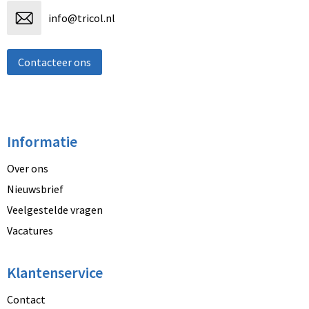
info@tricol.nl
Contacteer ons
Informatie
Over ons
Nieuwsbrief
Veelgestelde vragen
Vacatures
Klantenservice
Contact