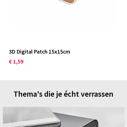
3D Digital Patch 15x15cm
€ 1,59
Thema's die je écht verrassen