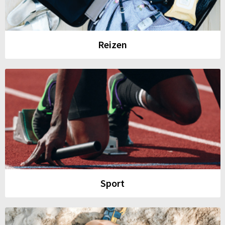
Reizen
Sport