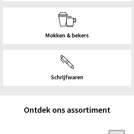
Mokken & bekers
Schrijfwaren
Ontdek ons assortiment