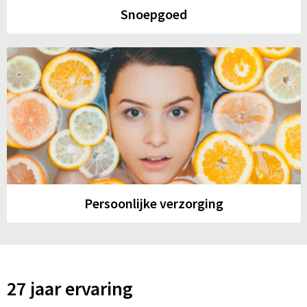
Snoepgoed
Persoonlijke verzorging
27 jaar ervaring