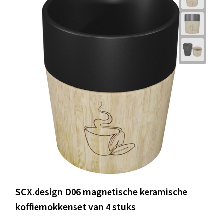
SCX.design D06 magnetische keramische
koffiemokkenset van 4 stuks