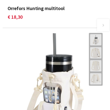
Orrefors Hunting multitool
€ 18,30