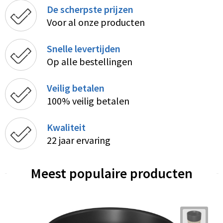
De scherpste prijzen
Voor al onze producten
Snelle levertijden
Op alle bestellingen
Veilig betalen
100% veilig betalen
Kwaliteit
22 jaar ervaring
Meest populaire producten