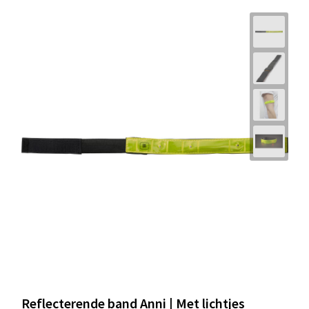
Reflecterende band Anni | Met lichtjes