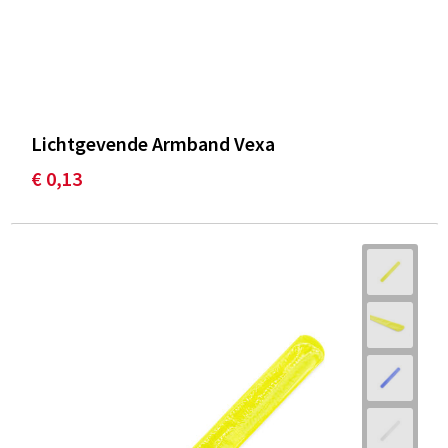
Lichtgevende Armband Vexa
€ 0,13