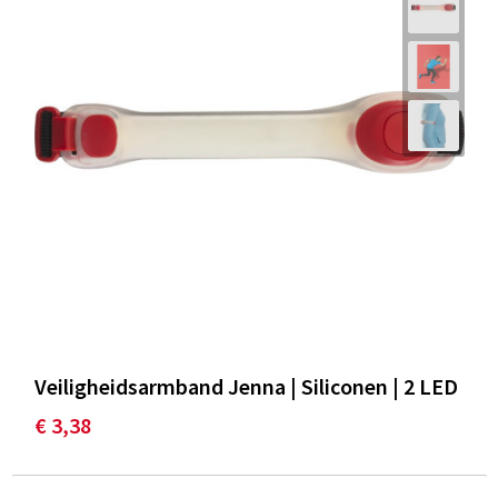
Veiligheidsarmband Jenna | Siliconen | 2 LED
€ 3,38