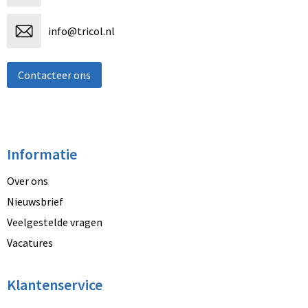
info@tricol.nl
Contacteer ons
Informatie
Over ons
Nieuwsbrief
Veelgestelde vragen
Vacatures
Klantenservice