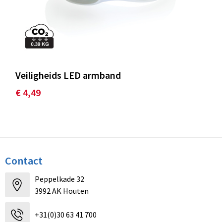
Veiligheids LED armband
€ 4,49
Contact
Peppelkade 32
3992 AK Houten
+31(0)30 63 41 700