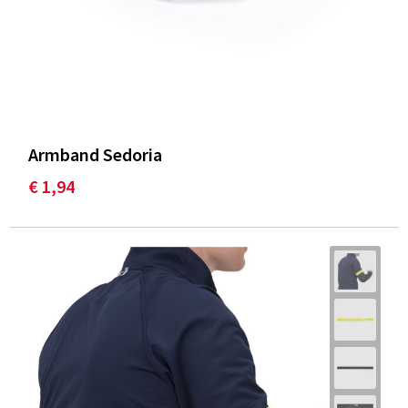
Armband Sedoria
€ 1,94