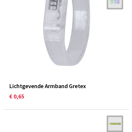
Lichtgevende Armband Gretex
€ 0,65