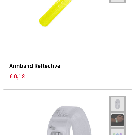
Armband Reflective
€ 0,18