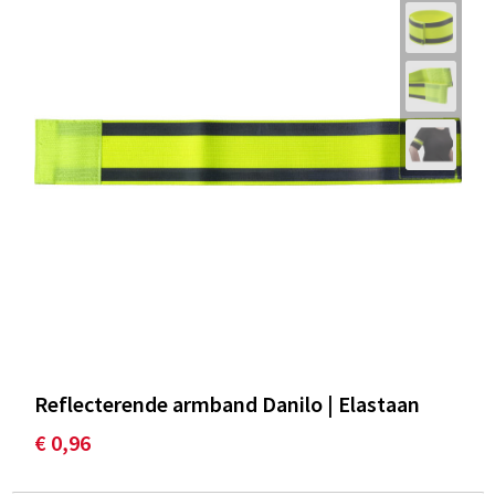
Reflecterende armband Danilo | Elastaan
€ 0,96