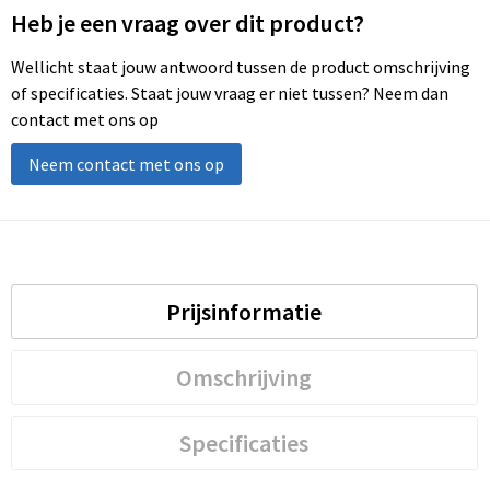
Heb je een vraag over dit product?
Wellicht staat jouw antwoord tussen de product omschrijving
of specificaties. Staat jouw vraag er niet tussen? Neem dan
contact met ons op
Neem contact met ons op
Prijsinformatie
Omschrijving
Specificaties