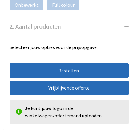
Onbewerkt
Full colour
2. Aantal producten
Selecteer jouw opties voor de prijsopgave.
Bestellen
Vrijblijvende offerte
Je kunt jouw logo in de
winkelwagen/offertemand uploaden