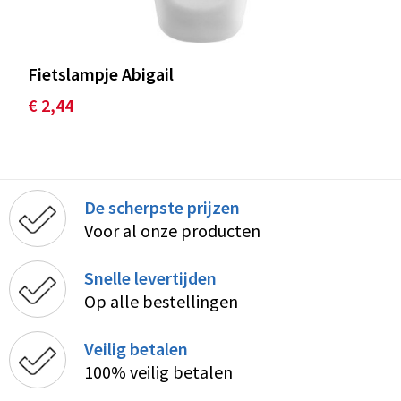
Fietslampje Abigail
€ 2,44
De scherpste prijzen
Voor al onze producten
Snelle levertijden
Op alle bestellingen
Veilig betalen
100% veilig betalen