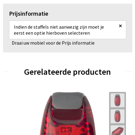
Prijsinformatie
×
Indien de staffels niet aanwezig zijn moet je
eerst een optie hierboven selecteren
Draai uw mobiel voor de Prijs informatie
Gerelateerde producten