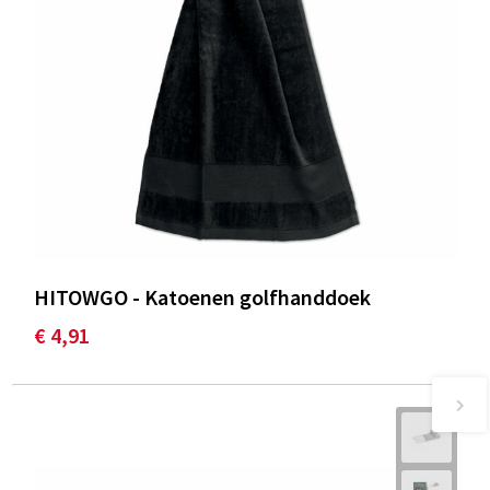
HITOWGO - Katoenen golfhanddoek
€ 4,91