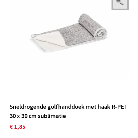
Sneldrogende golfhanddoek met haak R-PET
30 x 30 cm sublimatie
€ 1,85