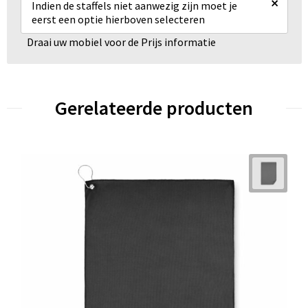
×
Indien de staffels niet aanwezig zijn moet je
eerst een optie hierboven selecteren
Draai uw mobiel voor de Prijs informatie
Gerelateerde producten