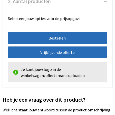
2. Aantal producten
Selecteer jouw opties voor de prijsopgave.
Bestellen
Vrijblijvende offerte
Je kunt jouw logo in de
winkelwagen/offertemand uploaden
Heb je een vraag over dit product?
Wellicht staat jouw antwoord tussen de product omschrijving