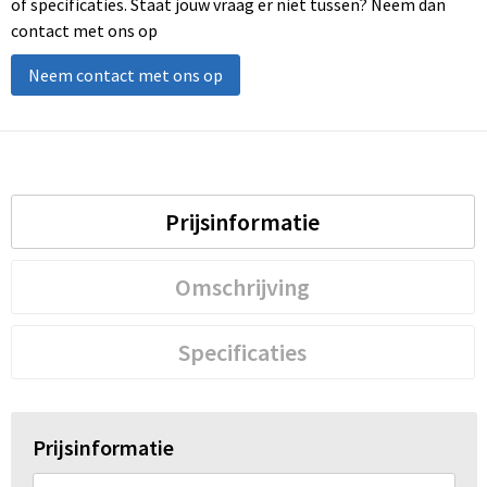
of specificaties. Staat jouw vraag er niet tussen? Neem dan
contact met ons op
Neem contact met ons op
Prijsinformatie
Omschrijving
Specificaties
Prijsinformatie