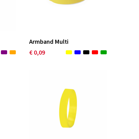
Armband Multi
€ 0,09