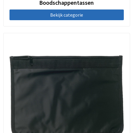
Boodschappentassen
Bekijk categorie