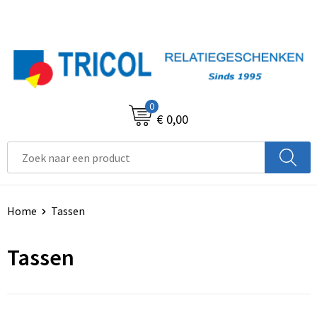
0
€ 0,00
Home
Tassen
Tassen