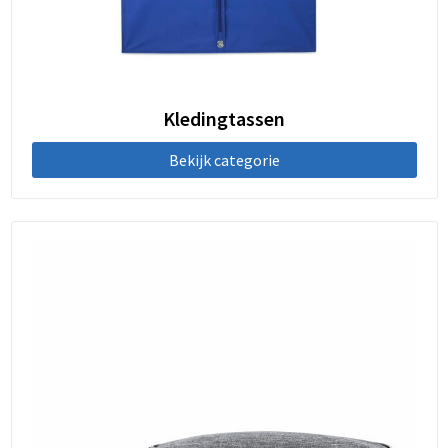
Kledingtassen
Bekijk categorie