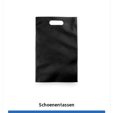
Schoenentassen