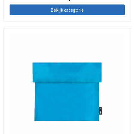
Bekijk categorie