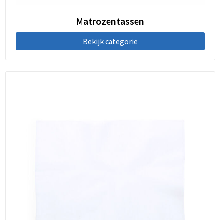
Matrozentassen
Bekijk categorie