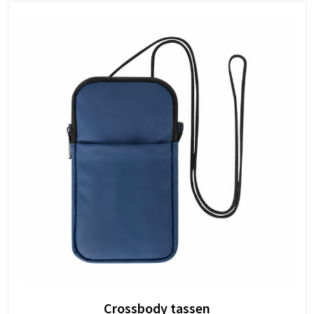
Crossbody tassen