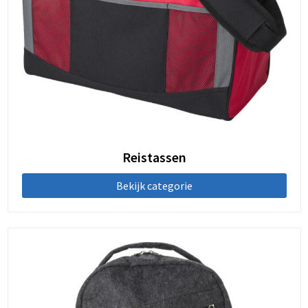
Reistassen
Bekijk categorie