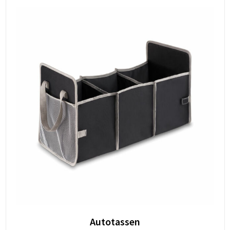
Autotassen