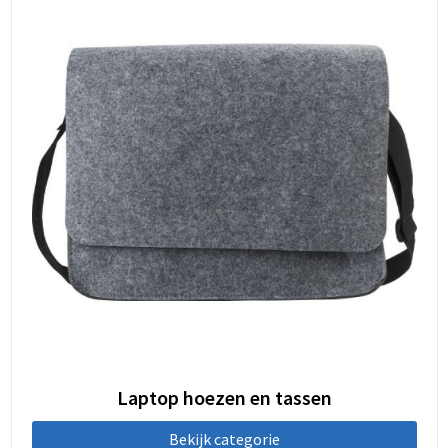
Laptop hoezen en tassen
Bekijk categorie