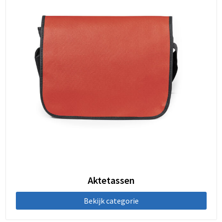
Aktetassen
Bekijk categorie