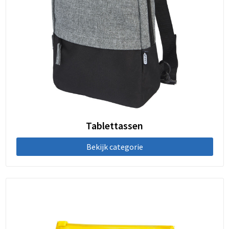
Tablettassen
Bekijk categorie