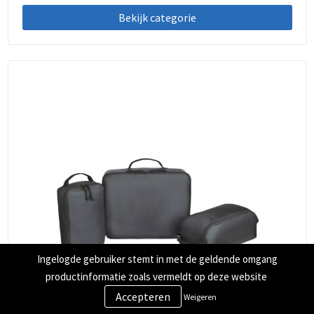
Bekijk categorie
Ingelogde gebruiker stemt in met de geldende omgang
productinformatie zoals vermeldt op deze website
Weigeren