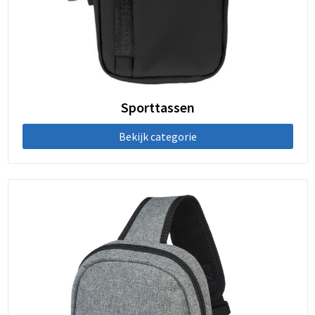
Sporttassen
Bekijk categorie