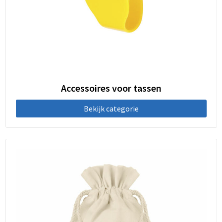
Accessoires voor tassen
Bekijk categorie