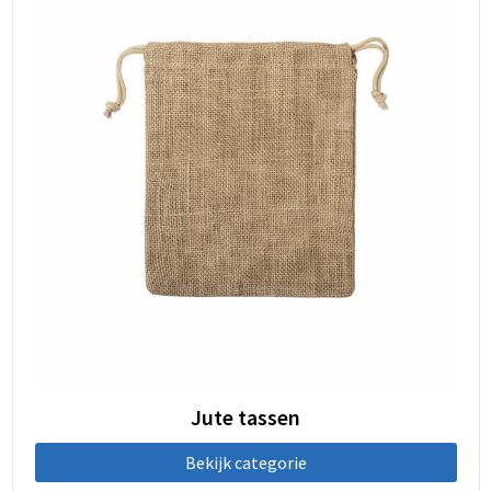
Jute tassen
Bekijk categorie