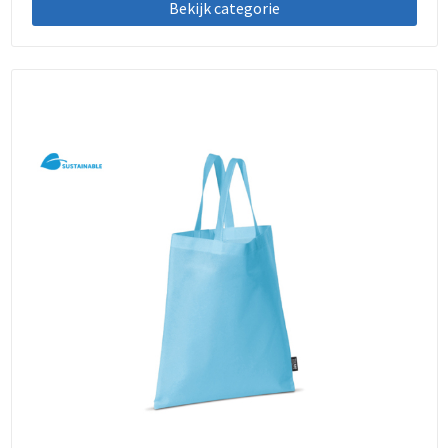
Bekijk categorie