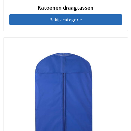
Katoenen draagtassen
Bekijk categorie