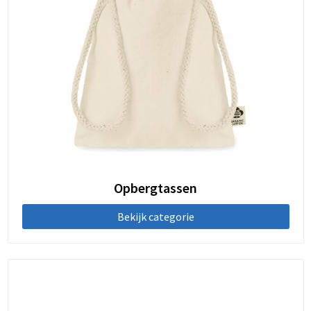
Opbergtassen
Bekijk categorie