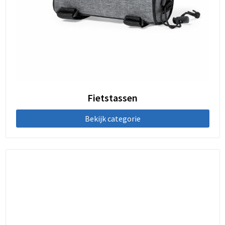
Fietstassen
Bekijk categorie