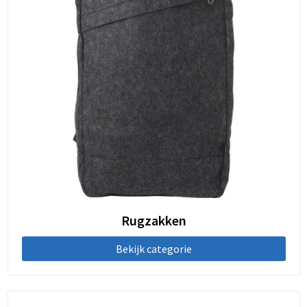
Rugzakken
Bekijk categorie