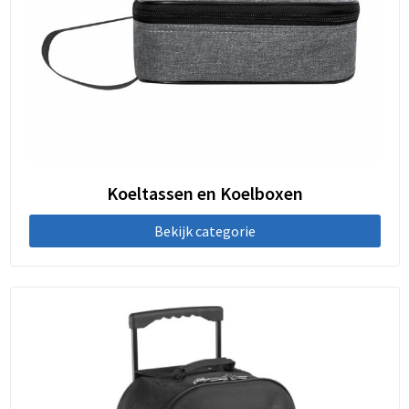
Koeltassen en Koelboxen
Bekijk categorie