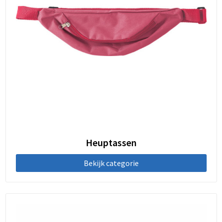
Heuptassen
Bekijk categorie