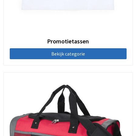
Promotietassen
Bekijk categorie