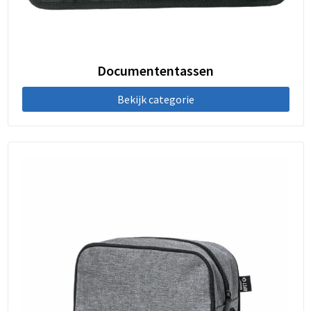
Documententassen
Bekijk categorie