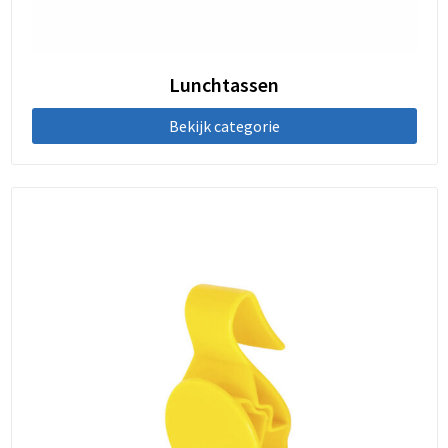
Lunchtassen
Bekijk categorie