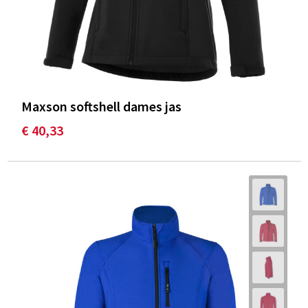
Maxson softshell dames jas
€ 40,33