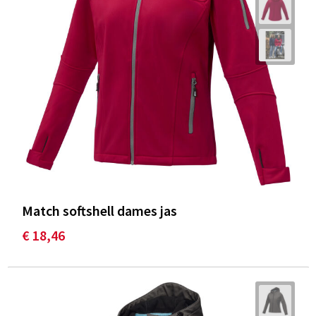
Match softshell dames jas
€ 18,46