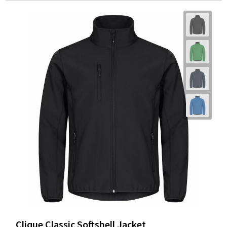
Clique Classic Softshell Jacket