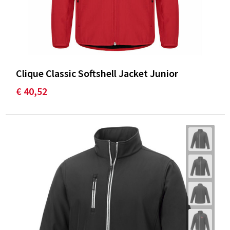
Clique Classic Softshell Jacket Junior
€ 40,52