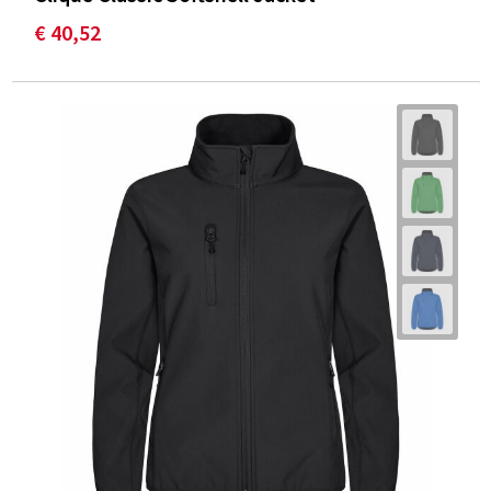
€ 40,52