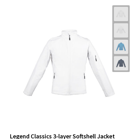
Legend Classics 3-layer Softshell Jacket