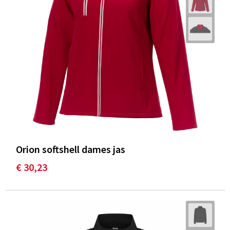
Orion softshell dames jas
€ 30,23