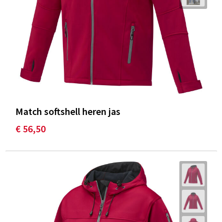
Match softshell heren jas
€ 56,50