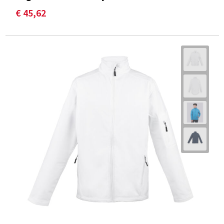
€ 45,62