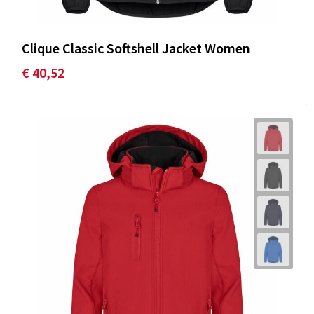
Clique Classic Softshell Jacket Women
€ 40,52