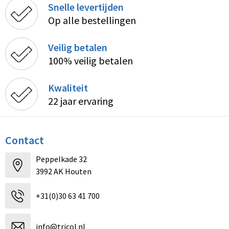
Snelle levertijden
Op alle bestellingen
Veilig betalen
100% veilig betalen
Kwaliteit
22 jaar ervaring
Contact
Peppelkade 32
3992 AK Houten
+31(0)30 63 41 700
info@tricol.nl