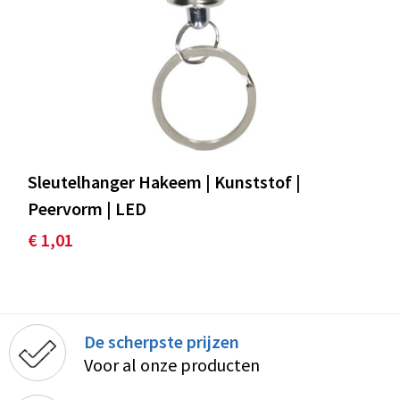
Sleutelhanger Hakeem | Kunststof |
Peervorm | LED
€ 1,01
De scherpste prijzen
Voor al onze producten