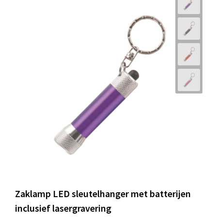
Zaklamp LED sleutelhanger met batterijen
inclusief lasergravering