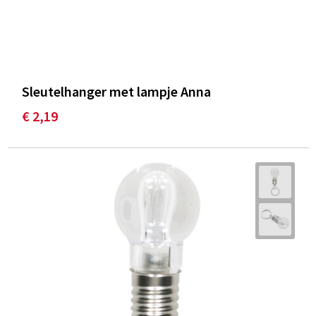
Sleutelhanger met lampje Anna
€ 2,19