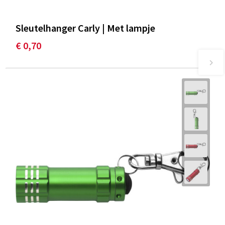
Sleutelhanger Carly | Met lampje
€ 0,70