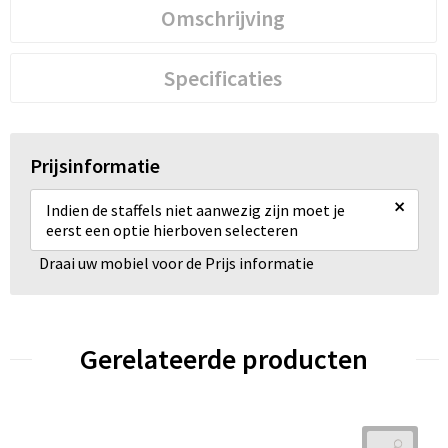
Omschrijving
Specificaties
Prijsinformatie
×
Indien de staffels niet aanwezig zijn moet je
eerst een optie hierboven selecteren
Draai uw mobiel voor de Prijs informatie
Gerelateerde producten