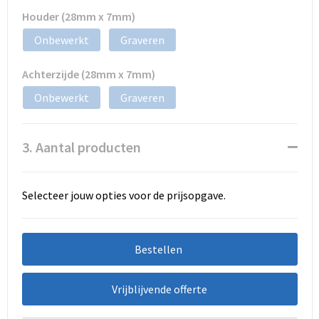
Houder (28mm x 7mm)
Onbewerkt
Graveren
Achterzijde (28mm x 7mm)
Onbewerkt
Graveren
3. Aantal producten
Selecteer jouw opties voor de prijsopgave.
Bestellen
Vrijblijvende offerte