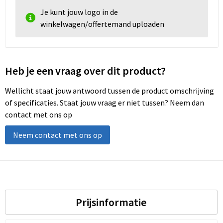
Je kunt jouw logo in de
winkelwagen/offertemand uploaden
Heb je een vraag over dit product?
Wellicht staat jouw antwoord tussen de product omschrijving
of specificaties. Staat jouw vraag er niet tussen? Neem dan
contact met ons op
Neem contact met ons op
Prijsinformatie