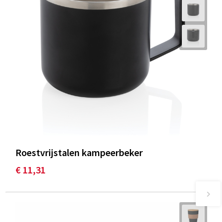
Roestvrijstalen kampeerbeker
€ 11,31