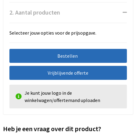
2. Aantal producten
Selecteer jouw opties voor de prijsopgave.
Bestellen
Vrijblijvende offerte
Je kunt jouw logo in de
winkelwagen/offertemand uploaden
Heb je een vraag over dit product?