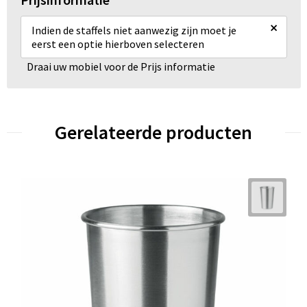
×
Indien de staffels niet aanwezig zijn moet je
eerst een optie hierboven selecteren
Draai uw mobiel voor de Prijs informatie
Gerelateerde producten