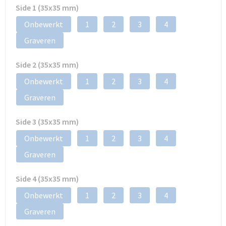
Side 1 (35x35 mm)
Onbewerkt
1
2
3
4
Graveren
Side 2 (35x35 mm)
Onbewerkt
1
2
3
4
Graveren
Side 3 (35x35 mm)
Onbewerkt
1
2
3
4
Graveren
Side 4 (35x35 mm)
Onbewerkt
1
2
3
4
Graveren