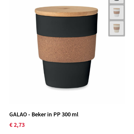
GALAO - Beker in PP 300 ml
€ 2,73