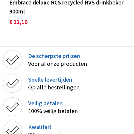
Embrace deluxe RCS recycled RVS drinkbeker
900ml
€ 11,16
De scherpste prijzen
Voor al onze producten
Snelle levertijden
Op alle bestellingen
Veilig betalen
100% veilig betalen
Kwaliteit