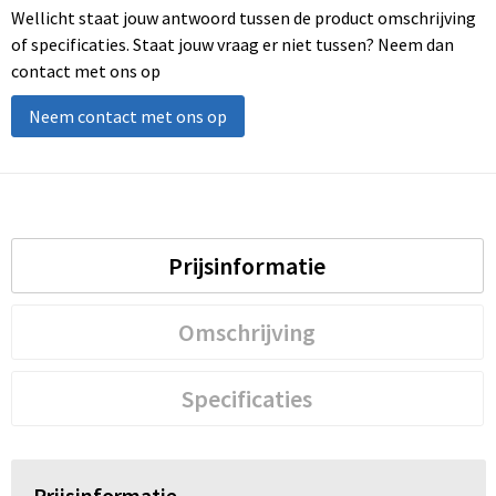
Wellicht staat jouw antwoord tussen de product omschrijving
of specificaties. Staat jouw vraag er niet tussen? Neem dan
contact met ons op
Neem contact met ons op
Prijsinformatie
Omschrijving
Specificaties
Prijsinformatie