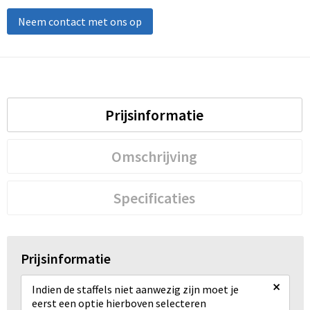
Neem contact met ons op
Prijsinformatie
Omschrijving
Specificaties
Prijsinformatie
×
Indien de staffels niet aanwezig zijn moet je
eerst een optie hierboven selecteren