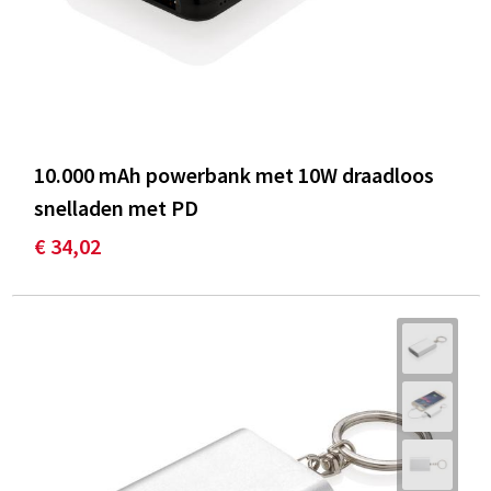
10.000 mAh powerbank met 10W draadloos
snelladen met PD
€ 34,02