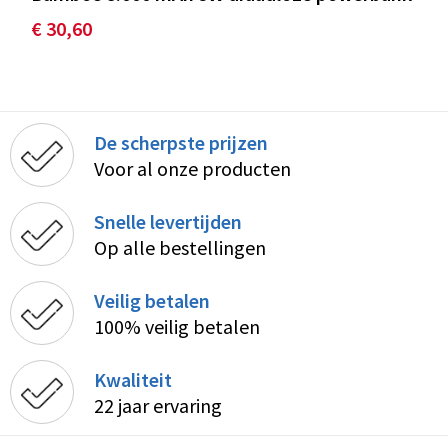
€ 30,60
De scherpste prijzen
Voor al onze producten
Snelle levertijden
Op alle bestellingen
Veilig betalen
100% veilig betalen
Kwaliteit
22 jaar ervaring