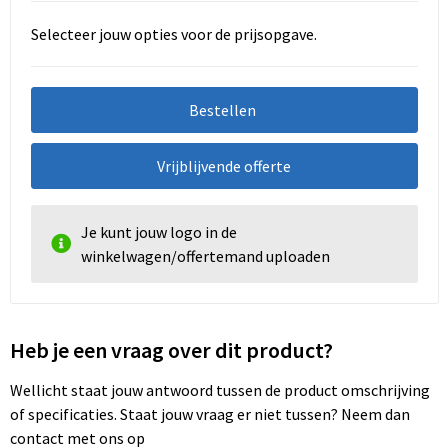
Selecteer jouw opties voor de prijsopgave.
Bestellen
Vrijblijvende offerte
Je kunt jouw logo in de
winkelwagen/offertemand uploaden
Heb je een vraag over dit product?
Wellicht staat jouw antwoord tussen de product omschrijving
of specificaties. Staat jouw vraag er niet tussen? Neem dan
contact met ons op