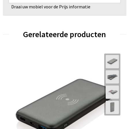
Draai uw mobiel voor de Prijs informatie
Gerelateerde producten