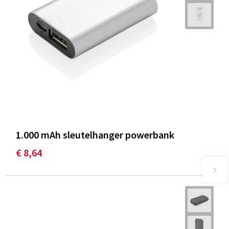
1.000 mAh sleutelhanger powerbank
€ 8,64