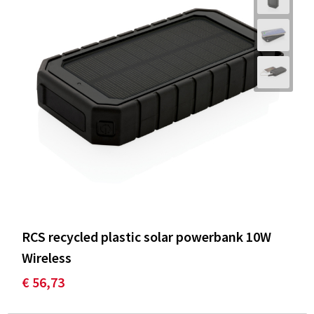
RCS recycled plastic solar powerbank 10W
Wireless
€ 56,73