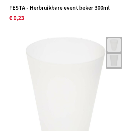
FESTA - Herbruikbare event beker 300ml
€ 0,23