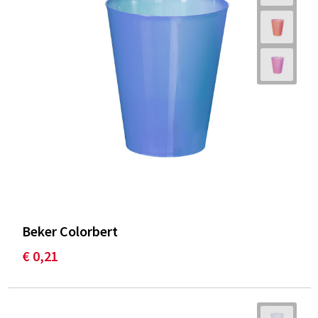
Beker Colorbert
€ 0,21