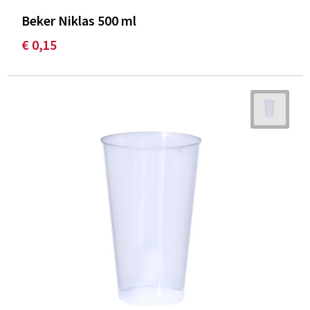
Beker Niklas 500 ml
€ 0,15