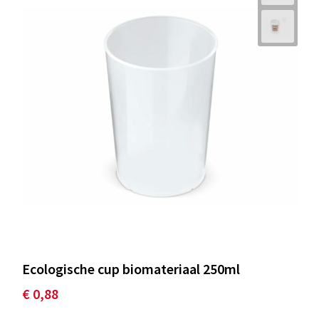
Ecologische cup biomateriaal 250ml
€ 0,88