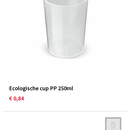
Ecologische cup PP 250ml
€ 0,84