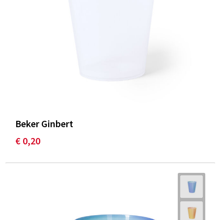
Beker Ginbert
€ 0,20