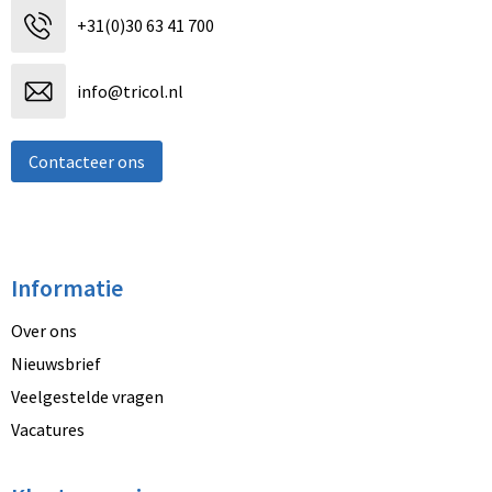
+31(0)30 63 41 700
info@tricol.nl
Contacteer ons
Informatie
Over ons
Nieuwsbrief
Veelgestelde vragen
Vacatures