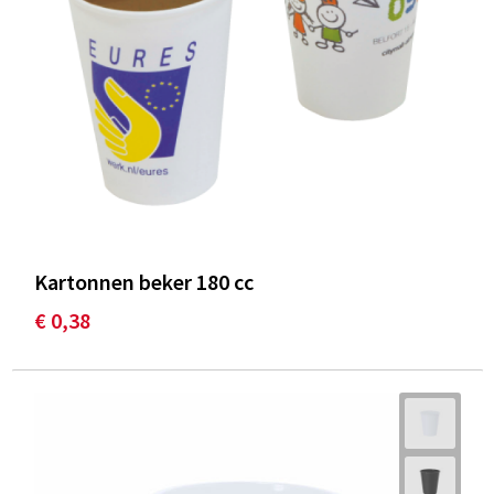
Kartonnen beker 180 cc
€ 0,38