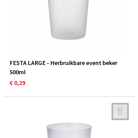
FESTA LARGE - Herbruikbare event beker
500ml
€ 0,29