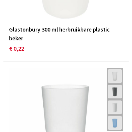
Glastonbury 300 ml herbruikbare plastic
beker
€ 0,22