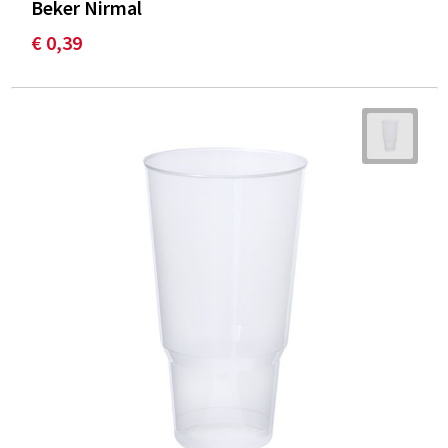
Beker Nirmal
€ 0,39