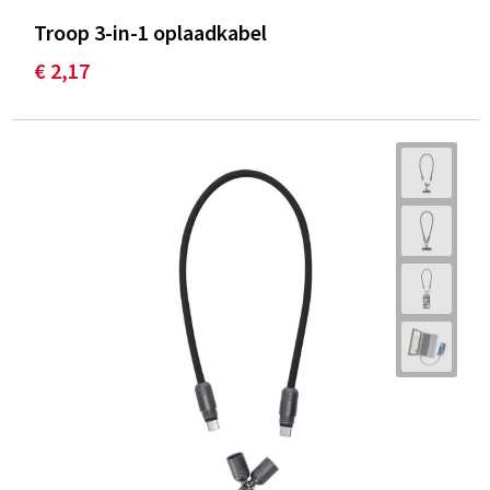
Troop 3-in-1 oplaadkabel
€ 2,17