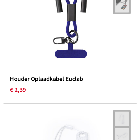
Houder Oplaadkabel Euclab
€ 2,39