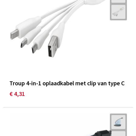
Troup 4-in-1 oplaadkabel met clip van type C
€ 4,31