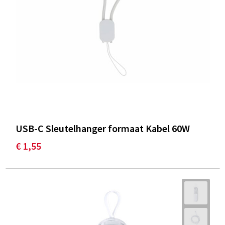
USB-C Sleutelhanger formaat Kabel 60W
€ 1,55