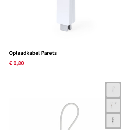
Oplaadkabel Parets
€ 0,80