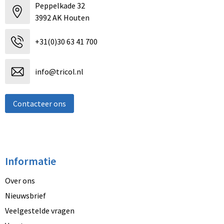
Peppelkade 32
3992 AK Houten
+31(0)30 63 41 700
info@tricol.nl
Contacteer ons
Informatie
Over ons
Nieuwsbrief
Veelgestelde vragen