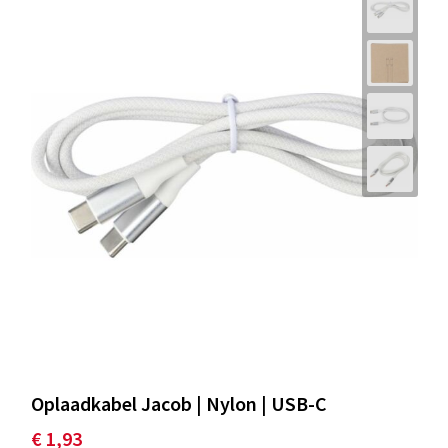
Oplaadkabel Jacob | Nylon | USB-C
€ 1,93