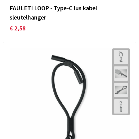
FAULETI LOOP - Type-C lus kabel
sleutelhanger
€ 2,58