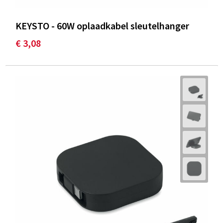
KEYSTO - 60W oplaadkabel sleutelhanger
€ 3,08