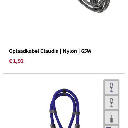
Oplaadkabel Claudia | Nylon | 65W
€ 1,92