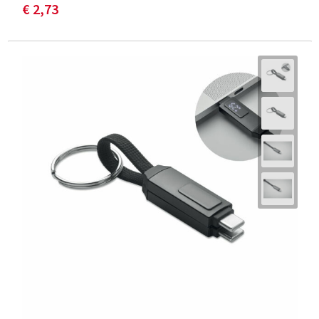
€ 2,73