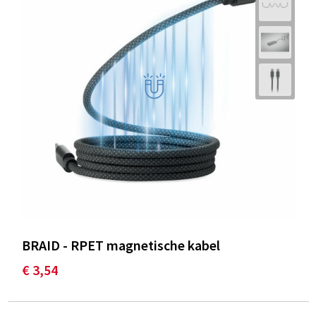
BRAID - RPET magnetische kabel
€ 3,54