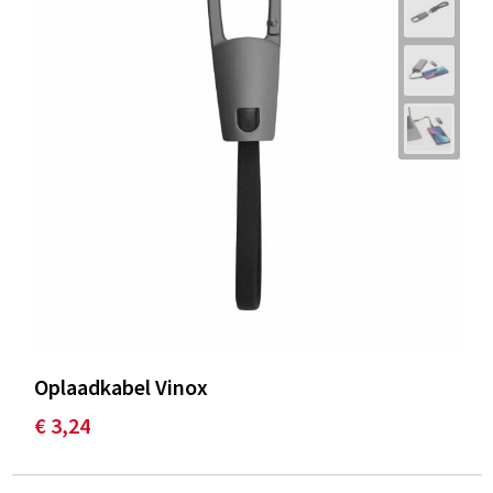
Oplaadkabel Vinox
€ 3,24