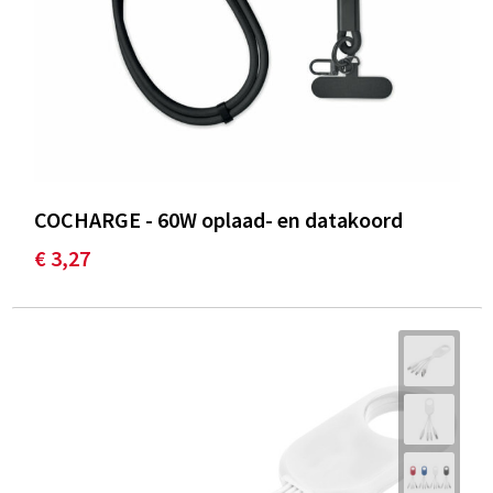
COCHARGE - 60W oplaad- en datakoord
€ 3,27