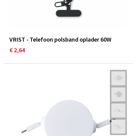
VRIST - Telefoon polsband oplader 60W
€ 2,64