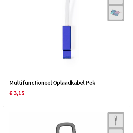
Multifunctioneel Oplaadkabel Pek
€ 3,15