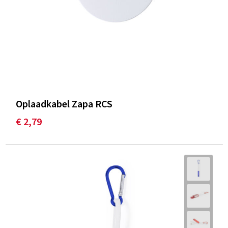
Oplaadkabel Zapa RCS
€ 2,79