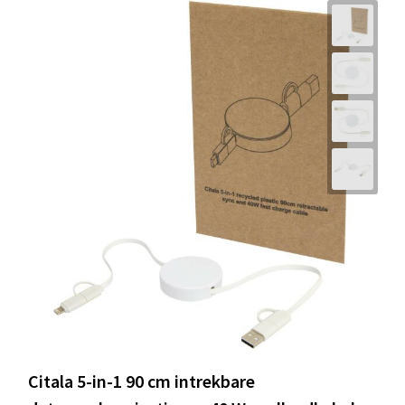
Citala 5-in-1 90 cm intrekbare