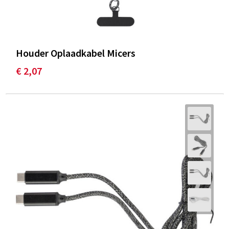
Houder Oplaadkabel Micers
€ 2,07