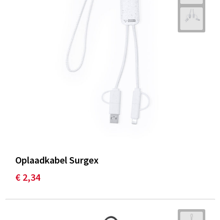
Oplaadkabel Surgex
€ 2,34