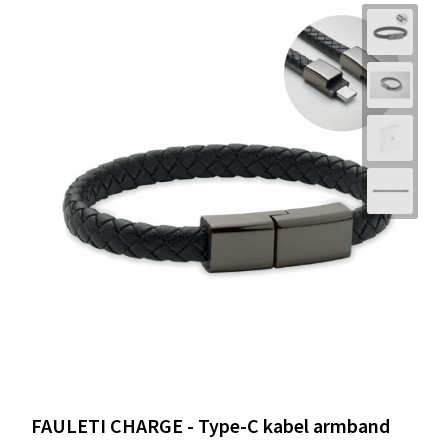
FAULETI CHARGE - Type-C kabel armband