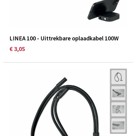
LINEA 100 - Uittrekbare oplaadkabel 100W
€ 3,05