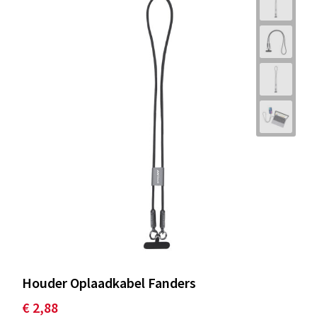
Houder Oplaadkabel Fanders
€ 2,88