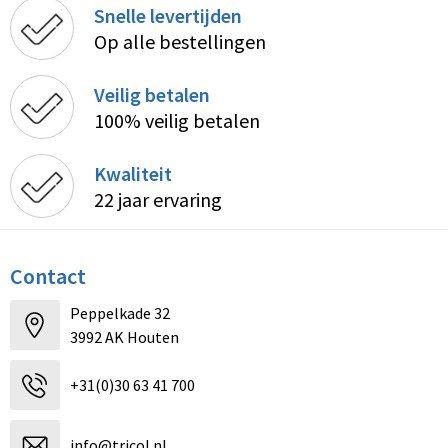
Snelle levertijden
Op alle bestellingen
Veilig betalen
100% veilig betalen
Kwaliteit
22 jaar ervaring
Contact
Peppelkade 32
3992 AK Houten
+31(0)30 63 41 700
info@tricol.nl