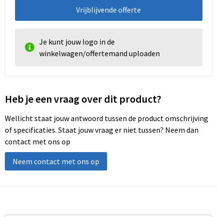
Vrijblijvende offerte
Je kunt jouw logo in de
winkelwagen/offertemand uploaden
Heb je een vraag over dit product?
Wellicht staat jouw antwoord tussen de product omschrijving
of specificaties. Staat jouw vraag er niet tussen? Neem dan
contact met ons op
Neem contact met ons op