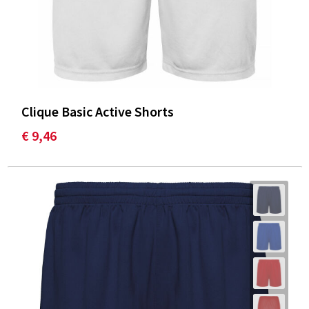
Clique Basic Active Shorts
€ 9,46