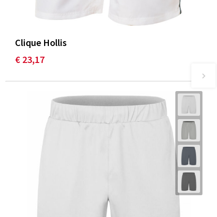
Clique Hollis
€ 23,17