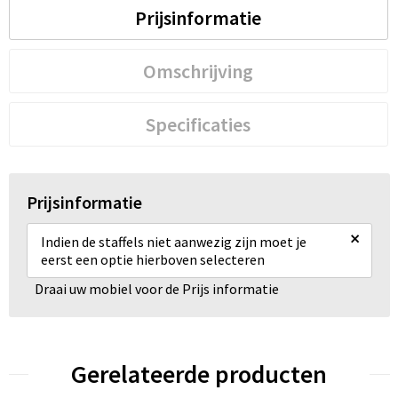
Prijsinformatie
Omschrijving
Specificaties
Prijsinformatie
×
Indien de staffels niet aanwezig zijn moet je
eerst een optie hierboven selecteren
Draai uw mobiel voor de Prijs informatie
Gerelateerde producten