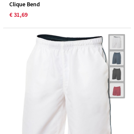
Clique Bend
€ 31,69