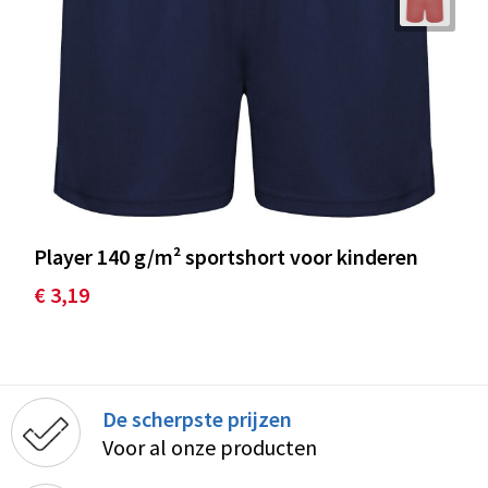
Player 140 g/m² sportshort voor kinderen
€ 3,19
De scherpste prijzen
Voor al onze producten