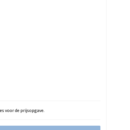
es voor de prijsopgave.