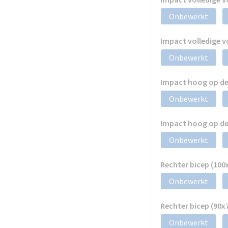
Onbewerkt
Impact volledige 
Onbewerkt
Impact hoog op de
Onbewerkt
Impact hoog op de
Onbewerkt
Rechter bicep (10
Onbewerkt
Rechter bicep (90
Onbewerkt