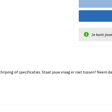
Je kunt jou
rijving of specificaties. Staat jouw vraag er niet tussen? Neem 