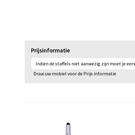
Prijsinformatie
Indien de staffels niet aanwezig zijn moet je ee
Draai uw mobiel voor de Prijs informatie