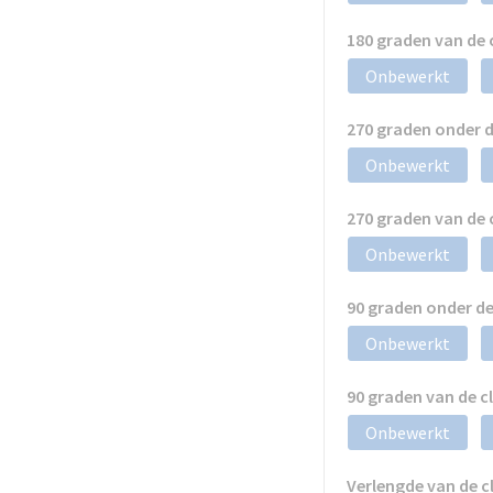
180 graden van de
Onbewerkt
270 graden onder 
Onbewerkt
270 graden van de
Onbewerkt
90 graden onder d
Onbewerkt
90 graden van de 
Onbewerkt
Verlengde van de 