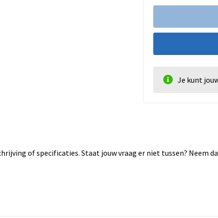
Je kunt jou
rijving of specificaties. Staat jouw vraag er niet tussen? Neem 