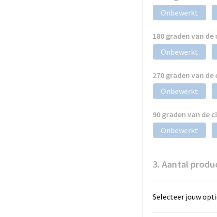
Onbewerkt
180 graden van de
Onbewerkt
270 graden van de
Onbewerkt
90 graden van de 
Onbewerkt
3. Aantal produ
Selecteer jouw opti