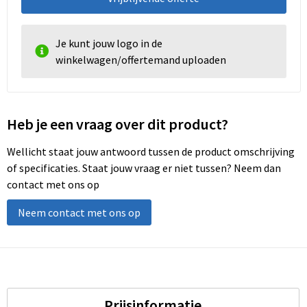
Je kunt jouw logo in de
winkelwagen/offertemand uploaden
Heb je een vraag over dit product?
Wellicht staat jouw antwoord tussen de product omschrijving
of specificaties. Staat jouw vraag er niet tussen? Neem dan
contact met ons op
Neem contact met ons op
Prijsinformatie