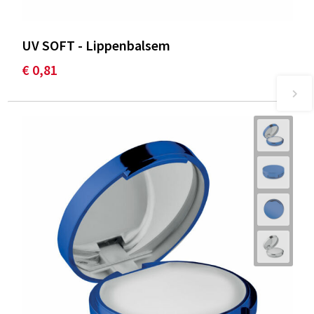
UV SOFT - Lippenbalsem
€ 0,81