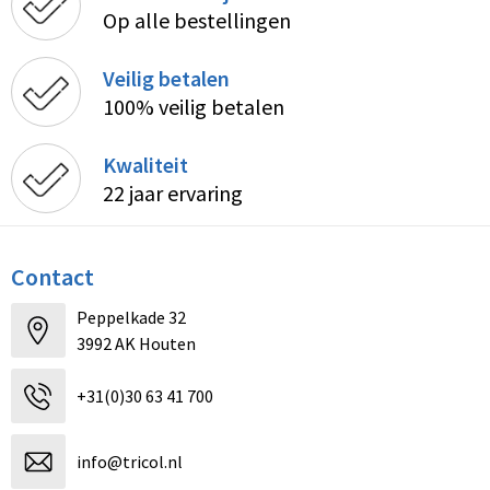
Op alle bestellingen
Veilig betalen
100% veilig betalen
Kwaliteit
22 jaar ervaring
Contact
Peppelkade 32
3992 AK Houten
+31(0)30 63 41 700
info@tricol.nl