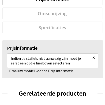
Omschrijving
Specificaties
Prijsinformatie
×
Indien de staffels niet aanwezig zijn moet je
eerst een optie hierboven selecteren
Draai uw mobiel voor de Prijs informatie
Gerelateerde producten