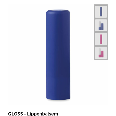
GLOSS - Lippenbalsem