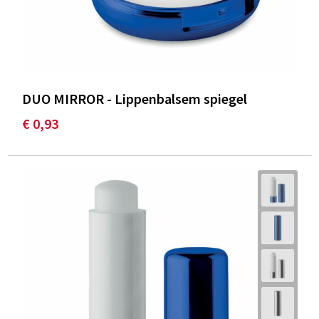
DUO MIRROR - Lippenbalsem spiegel
€ 0,93