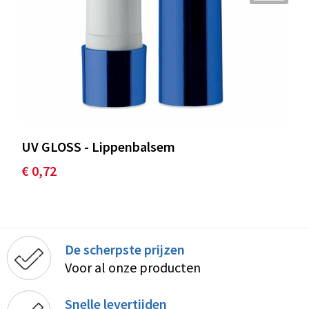
UV GLOSS - Lippenbalsem
€ 0,72
De scherpste prijzen
Voor al onze producten
Snelle levertijden