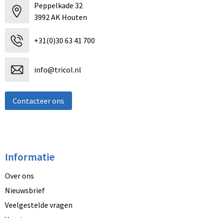
Peppelkade 32
3992 AK Houten
+31(0)30 63 41 700
info@tricol.nl
Contacteer ons
Informatie
Over ons
Nieuwsbrief
Veelgestelde vragen