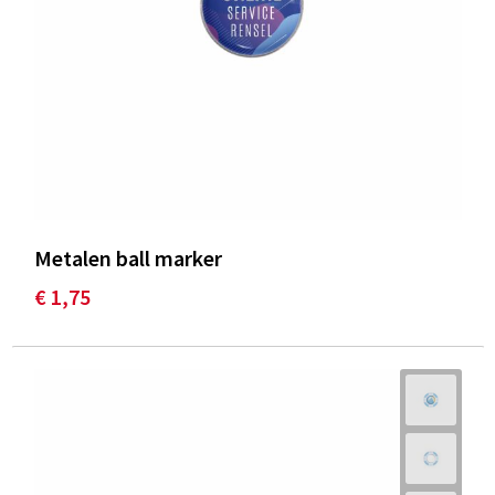
Metalen ball marker
€ 1,75