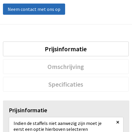
Neem contact met ons op
Prijsinformatie
Omschrijving
Specificaties
Prijsinformatie
×
Indien de staffels niet aanwezig zijn moet je
eerst een optie hierboven selecteren