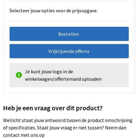
Selecteer jouw opties voor de prijsopgave.
Bestellen
Vrijblijvende offerte
Je kunt jouw logo in de
winkelwagen/offertemand uploaden
Heb je een vraag over dit product?
Wellicht staat jouw antwoord tussen de product omschrijving
of specificaties. Staat jouw vraag er niet tussen? Neem dan
contact met ons op