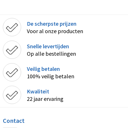
De scherpste prijzen
Voor al onze producten
Snelle levertijden
Op alle bestellingen
Veilig betalen
100% veilig betalen
Kwaliteit
22 jaar ervaring
Contact