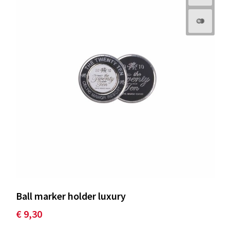
Ball marker holder luxury
€ 9,30