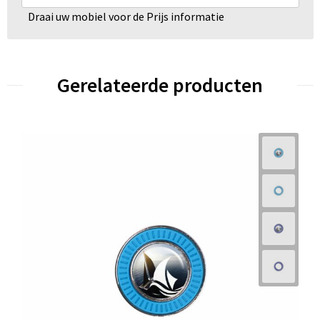
Draai uw mobiel voor de Prijs informatie
Gerelateerde producten