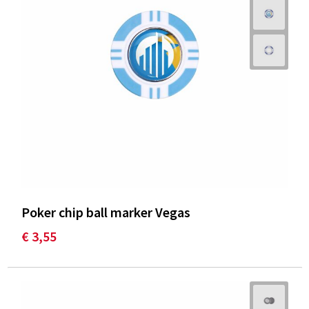
Poker chip ball marker Vegas
€ 3,55