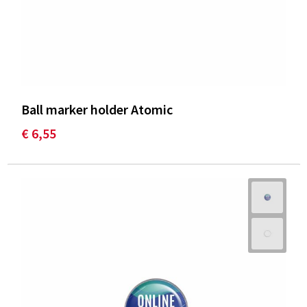
Ball marker holder Atomic
€ 6,55