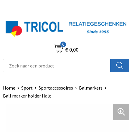
0
€ 0,00
Home
Sport
Sportaccessoires
Balmarkers
Ball marker holder Halo