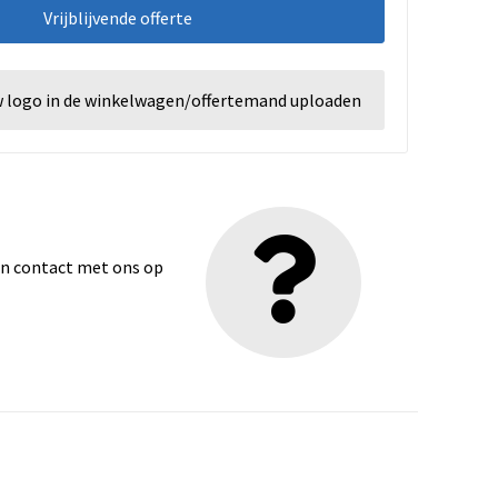
Vrijblijvende offerte
w logo in de winkelwagen/offertemand uploaden
dan contact met ons op