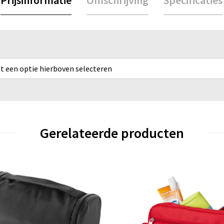
rst een optie hierboven selecteren
Gerelateerde producten