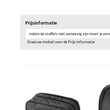
Prijsinformatie
Indien de staffels niet aanwezig zijn moet je ee
Draai uw mobiel voor de Prijs informatie