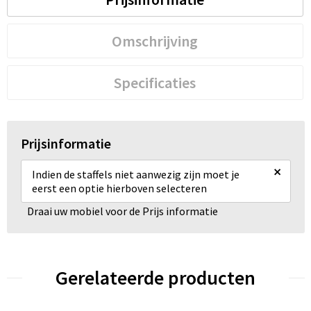
Omschrijving
Specificaties
Prijsinformatie
×
Indien de staffels niet aanwezig zijn moet je
eerst een optie hierboven selecteren
Draai uw mobiel voor de Prijs informatie
Gerelateerde producten