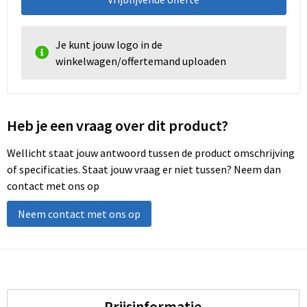
Je kunt jouw logo in de
winkelwagen/offertemand uploaden
Heb je een vraag over dit product?
Wellicht staat jouw antwoord tussen de product omschrijving
of specificaties. Staat jouw vraag er niet tussen? Neem dan
contact met ons op
Neem contact met ons op
Prijsinformatie