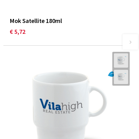
Mok Satellite 180ml
€ 5,72