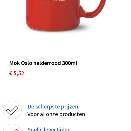
Mok Oslo helderrood 300ml
€ 5,52
De scherpste prijzen
Voor al onze producten
Snelle levertijden