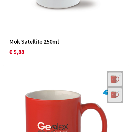
Mok Satellite 250ml
€ 5,88