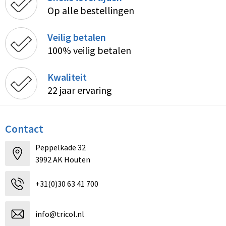
Op alle bestellingen
Veilig betalen
100% veilig betalen
Kwaliteit
22 jaar ervaring
Contact
Peppelkade 32
3992 AK Houten
+31(0)30 63 41 700
info@tricol.nl