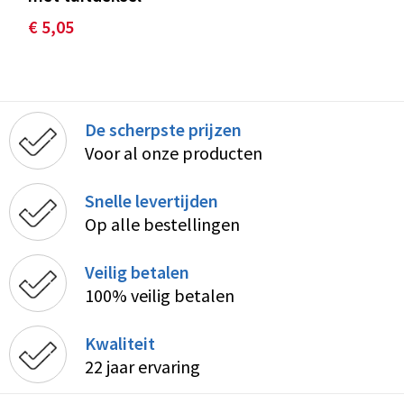
€ 5,05
De scherpste prijzen
Voor al onze producten
Snelle levertijden
Op alle bestellingen
Veilig betalen
100% veilig betalen
Kwaliteit
22 jaar ervaring