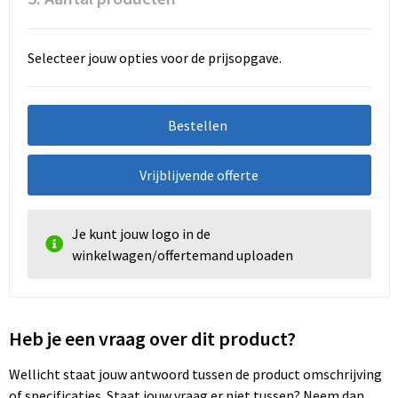
Selecteer jouw opties voor de prijsopgave.
Bestellen
Vrijblijvende offerte
Je kunt jouw logo in de
winkelwagen/offertemand uploaden
Heb je een vraag over dit product?
Wellicht staat jouw antwoord tussen de product omschrijving
of specificaties. Staat jouw vraag er niet tussen? Neem dan