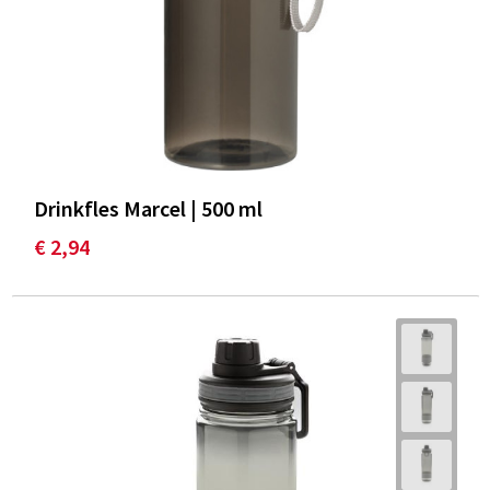
Drinkfles Marcel | 500 ml
€ 2,94