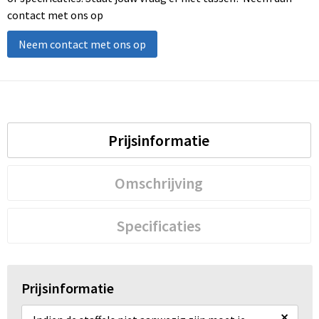
contact met ons op
Neem contact met ons op
Prijsinformatie
Omschrijving
Specificaties
Prijsinformatie
×