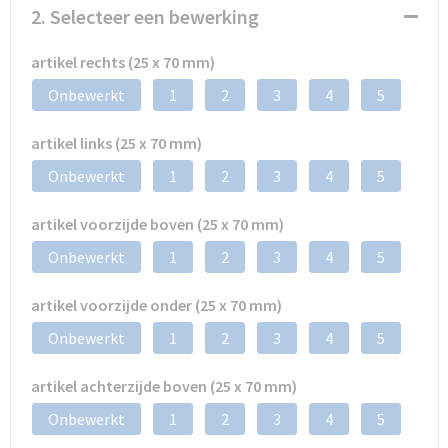
2. Selecteer een bewerking
artikel rechts (25 x 70 mm)
Onbewerkt
1
2
3
4
5
artikel links (25 x 70 mm)
Onbewerkt
1
2
3
4
5
artikel voorzijde boven (25 x 70 mm)
Onbewerkt
1
2
3
4
5
artikel voorzijde onder (25 x 70 mm)
Onbewerkt
1
2
3
4
5
artikel achterzijde boven (25 x 70 mm)
Onbewerkt
1
2
3
4
5