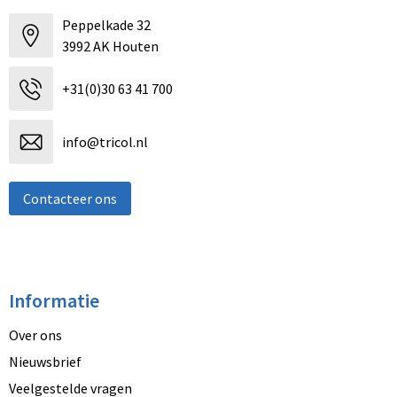
Peppelkade 32
3992 AK Houten
+31(0)30 63 41 700
info@tricol.nl
Contacteer ons
Informatie
Over ons
Nieuwsbrief
Veelgestelde vragen