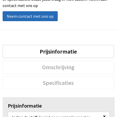
contact met ons op
Neem contact met ons op
Prijsinformatie
Omschrijving
Specificaties
Prijsinformatie
×