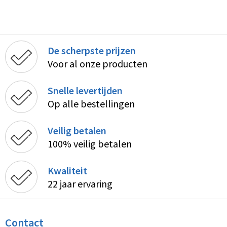
De scherpste prijzen
Voor al onze producten
Snelle levertijden
Op alle bestellingen
Veilig betalen
100% veilig betalen
Kwaliteit
22 jaar ervaring
Contact