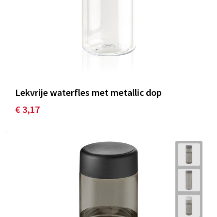
Lekvrije waterfles met metallic dop
€ 3,17