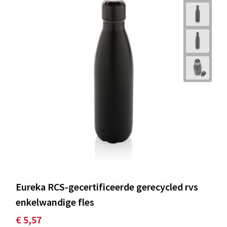
Eureka RCS-gecertificeerde gerecycled rvs
enkelwandige fles
€ 5,57