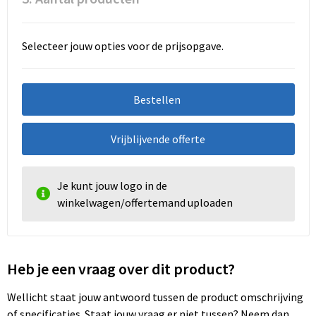
Selecteer jouw opties voor de prijsopgave.
Bestellen
Vrijblijvende offerte
Je kunt jouw logo in de
winkelwagen/offertemand uploaden
Heb je een vraag over dit product?
Wellicht staat jouw antwoord tussen de product omschrijving
of specificaties. Staat jouw vraag er niet tussen? Neem dan