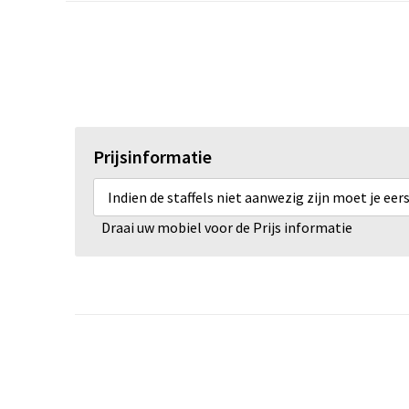
Prijsinformatie
Indien de staffels niet aanwezig zijn moet je ee
Draai uw mobiel voor de Prijs informatie