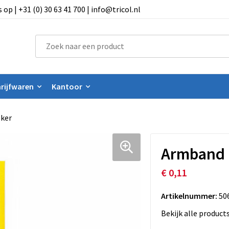
 | +31 (0) 30 63 41 700 | info@tricol.nl
rijfwaren
Kantoor
ker
Armband 
€ 0,11
Artikelnummer:
50
Bekijk alle product