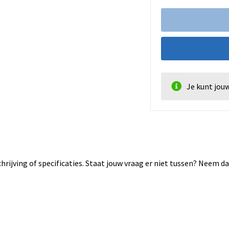
Je kunt jou
rijving of specificaties. Staat jouw vraag er niet tussen? Neem 