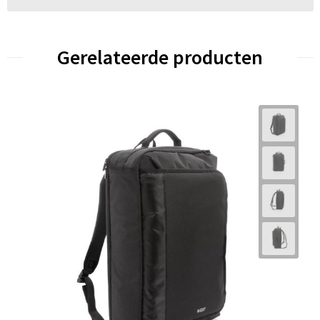
Gerelateerde producten