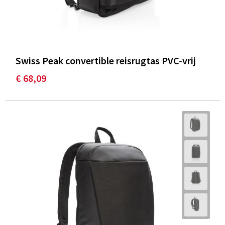
Swiss Peak convertible reisrugtas PVC-vrij
€ 68,09