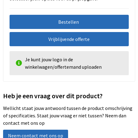
Bestellen
Vrijblijvende offerte
Je kunt jouw logo in de
winkelwagen/offertemand uploaden
Heb je een vraag over dit product?
Wellicht staat jouw antwoord tussen de product omschrijving
of specificaties. Staat jouw vraag er niet tussen? Neem dan
contact met ons op
Neem contact met ons op