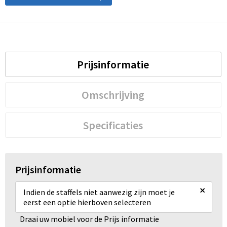
Prijsinformatie
Omschrijving
Specificaties
Prijsinformatie
×
Indien de staffels niet aanwezig zijn moet je
eerst een optie hierboven selecteren
Draai uw mobiel voor de Prijs informatie