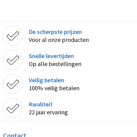
De scherpste prijzen
Voor al onze producten
Snelle levertijden
Op alle bestellingen
Veilig betalen
100% veilig betalen
Kwaliteit
22 jaar ervaring
Contact