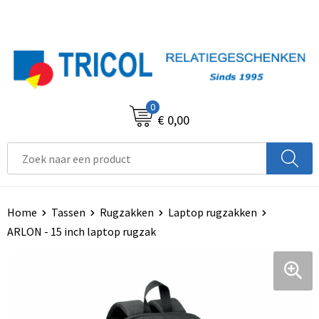
0
€ 0,00
Home
Tassen
Rugzakken
Laptop rugzakken
ARLON - 15 inch laptop rugzak