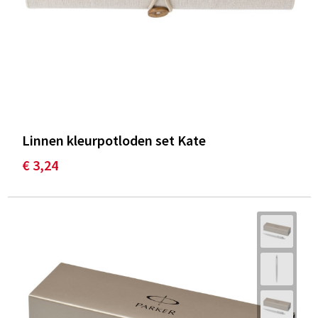
Linnen kleurpotloden set Kate
€ 3,24