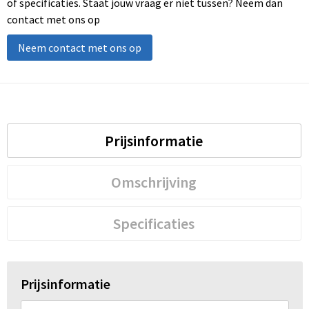
of specificaties. Staat jouw vraag er niet tussen? Neem dan
contact met ons op
Neem contact met ons op
Prijsinformatie
Omschrijving
Specificaties
Prijsinformatie