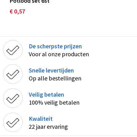
Potlood set 6st
€ 0,57
De scherpste prijzen
Voor al onze producten
Snelle levertijden
Op alle bestellingen
Veilig betalen
100% veilig betalen
Kwaliteit
22 jaar ervaring