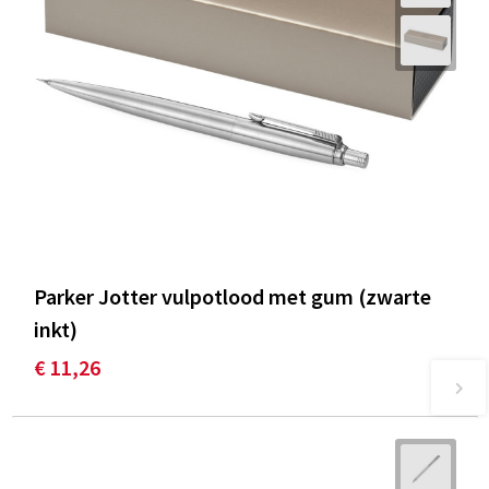
Parker Jotter vulpotlood met gum (zwarte
inkt)
€ 11,26