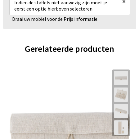
×
Indien de staffels niet aanwezig zijn moet je
eerst een optie hierboven selecteren
Draai uw mobiel voor de Prijs informatie
Gerelateerde producten