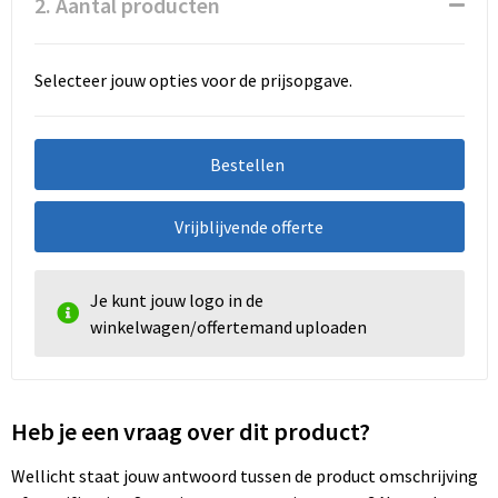
2. Aantal producten
Selecteer jouw opties voor de prijsopgave.
Bestellen
Vrijblijvende offerte
Je kunt jouw logo in de
winkelwagen/offertemand uploaden
Heb je een vraag over dit product?
Wellicht staat jouw antwoord tussen de product omschrijving