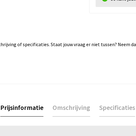
rijving of specificaties. Staat jouw vraag er niet tussen? Neem 
Prijsinformatie
Omschrijving
Specificaties