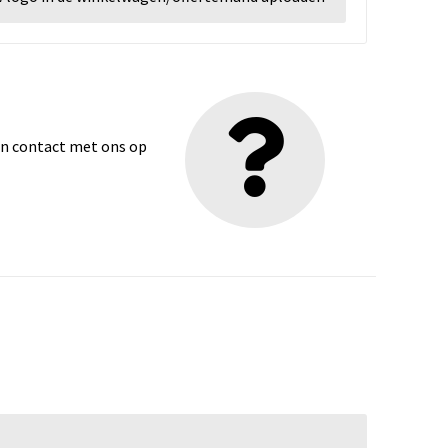
dan contact met ons op