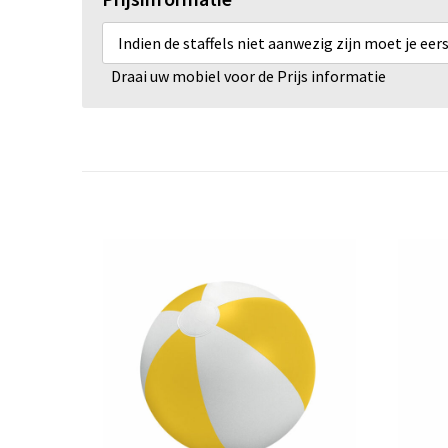
Indien de staffels niet aanwezig zijn moet je ee
Draai uw mobiel voor de Prijs informatie