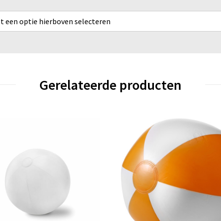
rst een optie hierboven selecteren
Gerelateerde producten