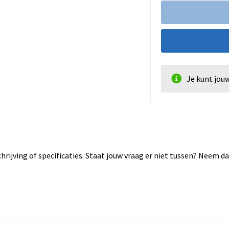
Je kunt jou
rijving of specificaties. Staat jouw vraag er niet tussen? Neem 