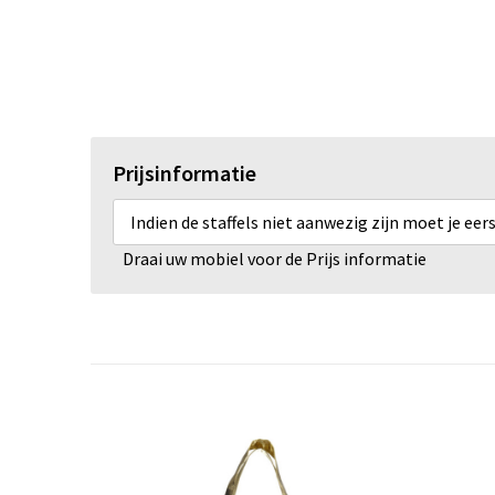
Prijsinformatie
Indien de staffels niet aanwezig zijn moet je ee
Draai uw mobiel voor de Prijs informatie