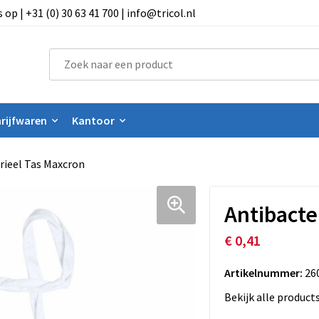
 | +31 (0) 30 63 41 700 | info@tricol.nl
rijfwaren
Kantoor
rieel Tas Maxcron
Antibacte
€ 0,41
Artikelnummer:
26
Bekijk alle product