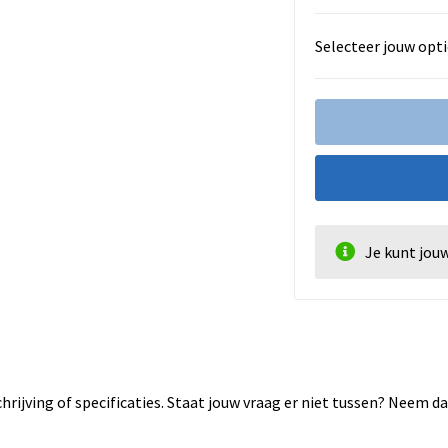
Selecteer jouw opti
Je kunt jou
rijving of specificaties. Staat jouw vraag er niet tussen? Neem 