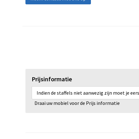
Prijsinformatie
Indien de staffels niet aanwezig zijn moet je ee
Draai uw mobiel voor de Prijs informatie