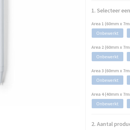
1. Selecteer ee
Area 1 (60mm x 7
Onbewerkt
Area 2 (60mm x 7
Onbewerkt
Area 3 (60mm x 7
Onbewerkt
Area 4 (40mm x 7
Onbewerkt
2. Aantal produ