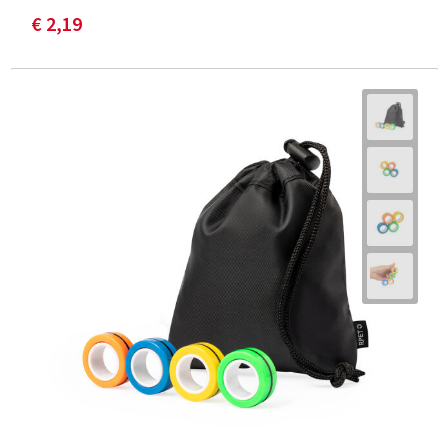
€ 2,19