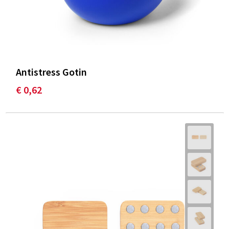
Antistress Gotin
€ 0,62