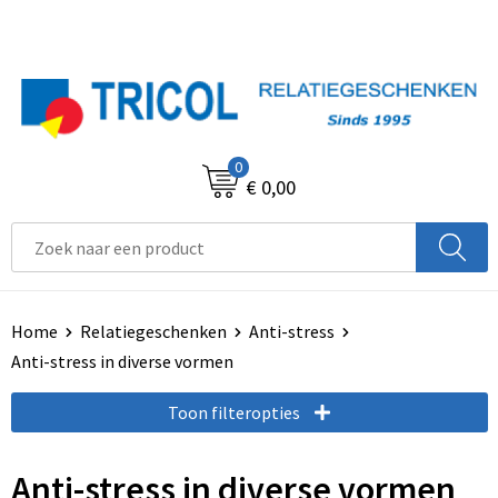
0
€ 0,00
Home
Relatiegeschenken
Anti-stress
Anti-stress in diverse vormen
Toon filteropties
Anti-stress in diverse vormen