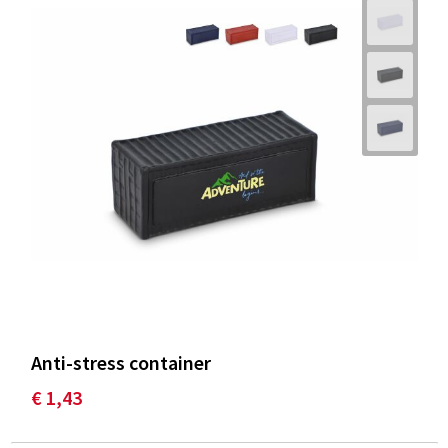
Anti-stress container
€ 1,43