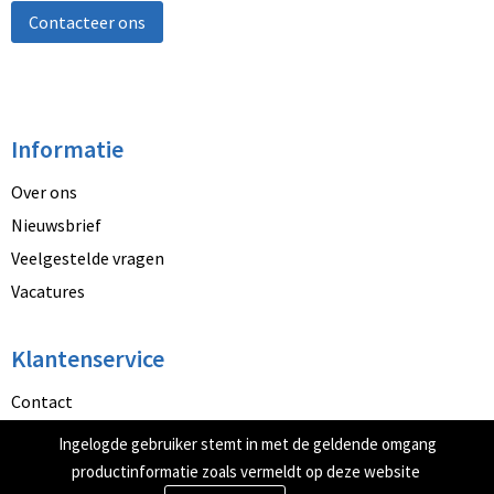
Contacteer ons
Informatie
Over ons
Nieuwsbrief
Veelgestelde vragen
Vacatures
Klantenservice
Contact
Betaalmethoden
Ingelogde gebruiker stemt in met de geldende omgang
Retourneren
productinformatie zoals vermeldt op deze website