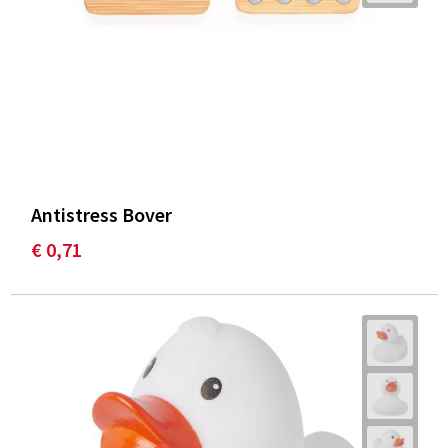
Antistress Bover
€ 0,71