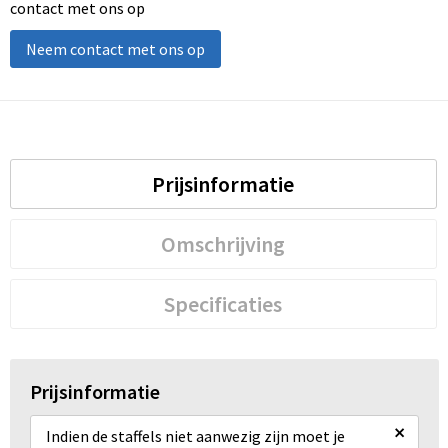
contact met ons op
Neem contact met ons op
Prijsinformatie
Omschrijving
Specificaties
Prijsinformatie
×
Indien de staffels niet aanwezig zijn moet je