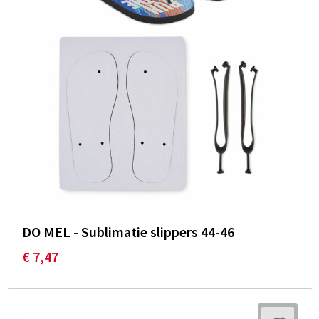
DO MEL - Sublimatie slippers 44-46
€ 7,47