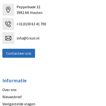
Peppelkade 32
3992 AK Houten
+31(0)30 63 41 700
info@tricol.nl
Contacteer ons
Informatie
Over ons
Nieuwsbrief
Veelgestelde vragen