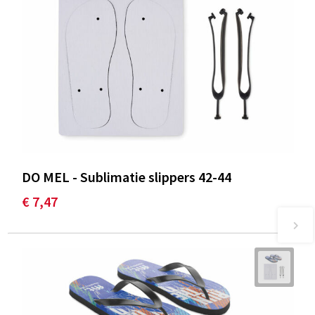
DO MEL - Sublimatie slippers 42-44
€ 7,47