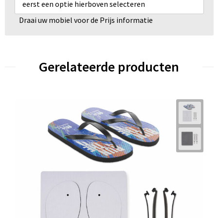
eerst een optie hierboven selecteren
Draai uw mobiel voor de Prijs informatie
Gerelateerde producten