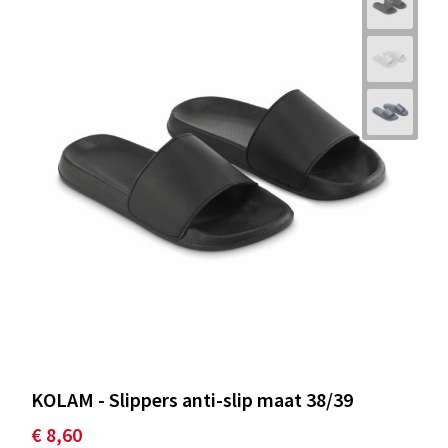
KOLAM - Slippers anti-slip maat 38/39
€ 8,60