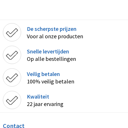
De scherpste prijzen
Voor al onze producten
Snelle levertijden
Op alle bestellingen
Veilig betalen
100% veilig betalen
Kwaliteit
22 jaar ervaring
Contact