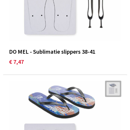
DO MEL - Sublimatie slippers 38-41
€ 7,47