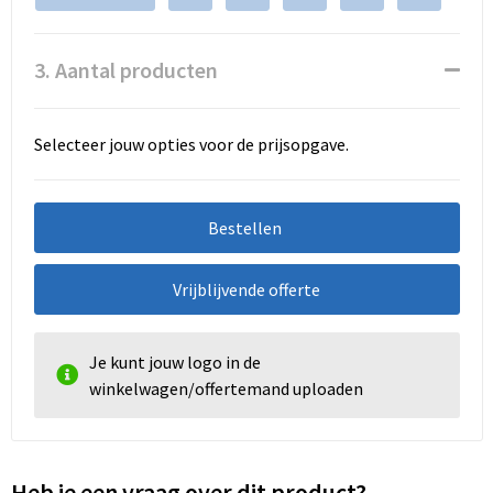
3. Aantal producten
Selecteer jouw opties voor de prijsopgave.
Bestellen
Vrijblijvende offerte
Je kunt jouw logo in de
winkelwagen/offertemand uploaden
Heb je een vraag over dit product?