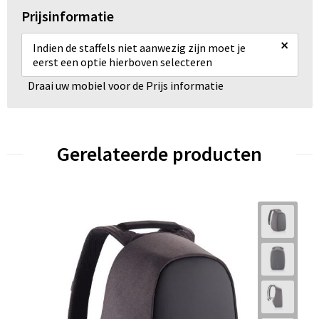
Prijsinformatie
×
Indien de staffels niet aanwezig zijn moet je
eerst een optie hierboven selecteren
Draai uw mobiel voor de Prijs informatie
Gerelateerde producten