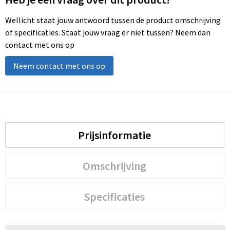
Wellicht staat jouw antwoord tussen de product omschrijving
of specificaties. Staat jouw vraag er niet tussen? Neem dan
contact met ons op
Neem contact met ons op
Prijsinformatie
Omschrijving
Specificaties