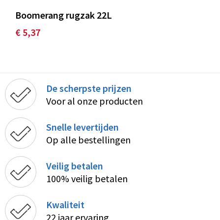
Boomerang rugzak 22L
€ 5,37
De scherpste prijzen
Voor al onze producten
Snelle levertijden
Op alle bestellingen
Veilig betalen
100% veilig betalen
Kwaliteit
22 jaar ervaring