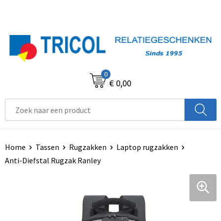
0
€ 0,00
Home
Tassen
Rugzakken
Laptop rugzakken
Anti-Diefstal Rugzak Ranley