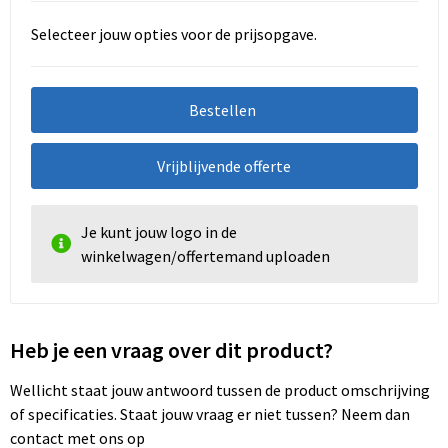
Selecteer jouw opties voor de prijsopgave.
Bestellen
Vrijblijvende offerte
Je kunt jouw logo in de
winkelwagen/offertemand uploaden
Heb je een vraag over dit product?
Wellicht staat jouw antwoord tussen de product omschrijving
of specificaties. Staat jouw vraag er niet tussen? Neem dan
contact met ons op