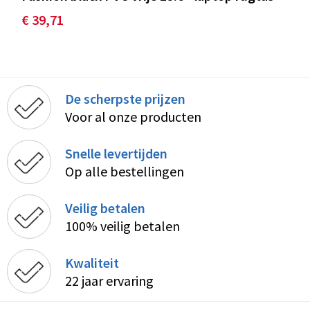
€ 39,71
De scherpste prijzen
Voor al onze producten
Snelle levertijden
Op alle bestellingen
Veilig betalen
100% veilig betalen
Kwaliteit
22 jaar ervaring