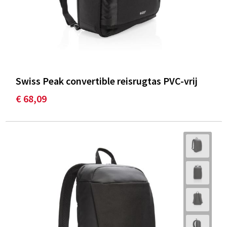
Swiss Peak convertible reisrugtas PVC-vrij
€ 68,09