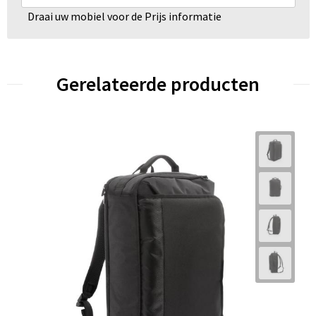
Draai uw mobiel voor de Prijs informatie
Gerelateerde producten