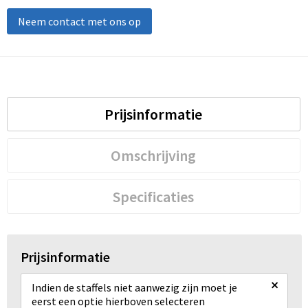
Neem contact met ons op
Prijsinformatie
Omschrijving
Specificaties
Prijsinformatie
×
Indien de staffels niet aanwezig zijn moet je
eerst een optie hierboven selecteren