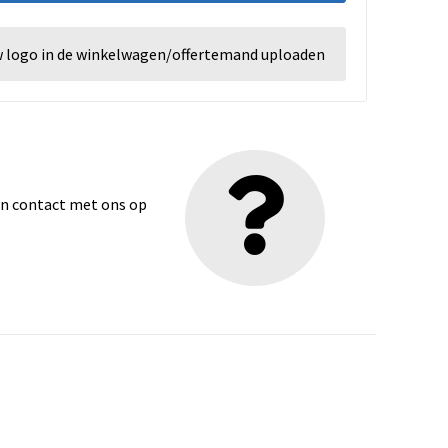
w logo in de winkelwagen/offertemand uploaden
dan contact met ons op