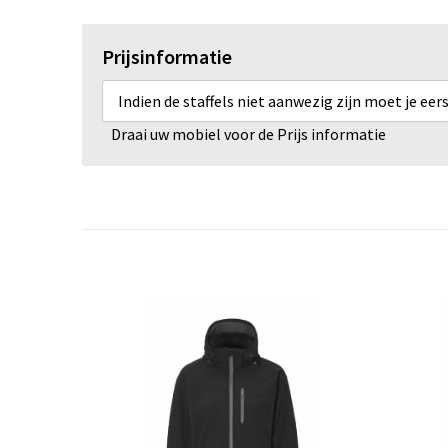
Prijsinformatie
Indien de staffels niet aanwezig zijn moet je ee
Draai uw mobiel voor de Prijs informatie