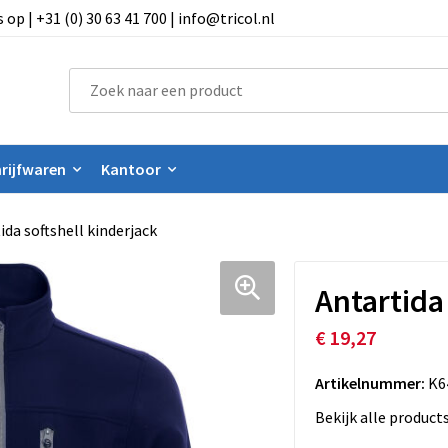
 | +31 (0) 30 63 41 700 | info@tricol.nl
rijfwaren
Kantoor
ida softshell kinderjack
Antartida
€ 19,27
Artikelnummer:
K6
Bekijk alle product