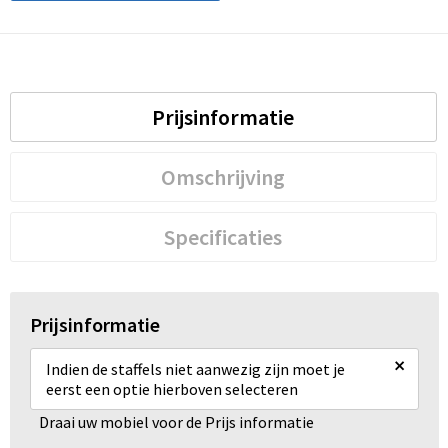
Prijsinformatie
Omschrijving
Specificaties
Prijsinformatie
×
Indien de staffels niet aanwezig zijn moet je
eerst een optie hierboven selecteren
Draai uw mobiel voor de Prijs informatie