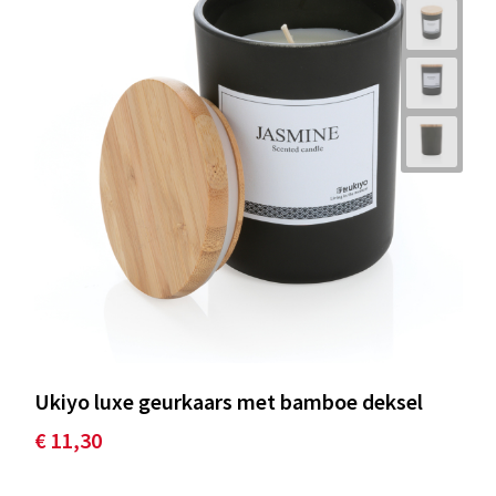
Ukiyo luxe geurkaars met bamboe deksel
€ 11,30