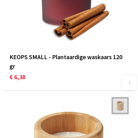
KEOPS SMALL - Plantaardige waskaars 120
gr
€ 6,38