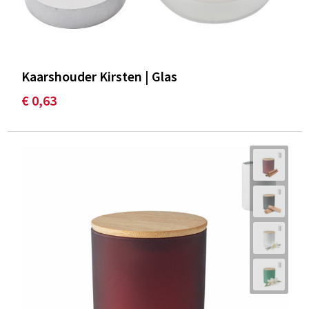
Kaarshouder Kirsten | Glas
€ 0,63