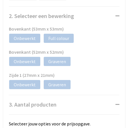
2. Selecteer een bewerking
Bovenkant (53mm x 53mm)
Onbewerkt
Full colour
Bovenkant (52mm x 52mm)
Onbewerkt
Graveren
Zijde 1 (27mm x 21mm)
Onbewerkt
Graveren
3. Aantal producten
Selecteer jouw opties voor de prijsopgave.