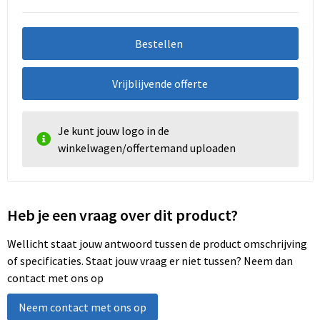
Bestellen
Vrijblijvende offerte
Je kunt jouw logo in de
winkelwagen/offertemand uploaden
Heb je een vraag over dit product?
Wellicht staat jouw antwoord tussen de product omschrijving
of specificaties. Staat jouw vraag er niet tussen? Neem dan
contact met ons op
Neem contact met ons op