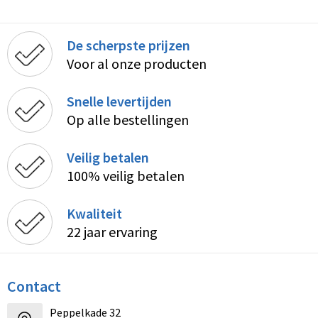
De scherpste prijzen
Voor al onze producten
Snelle levertijden
Op alle bestellingen
Veilig betalen
100% veilig betalen
Kwaliteit
22 jaar ervaring
Contact
Peppelkade 32