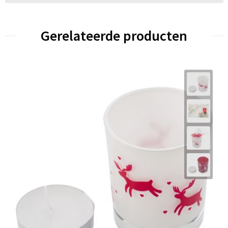
Gerelateerde producten