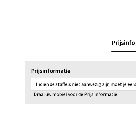
Prijsinf
Prijsinformatie
Indien de staffels niet aanwezig zijn moet je ee
Draai uw mobiel voor de Prijs informatie