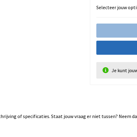
Selecteer jouw opti
Je kunt jou
rijving of specificaties. Staat jouw vraag er niet tussen? Neem 