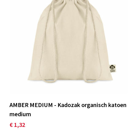
AMBER MEDIUM - Kadozak organisch katoen
medium
€ 1,32