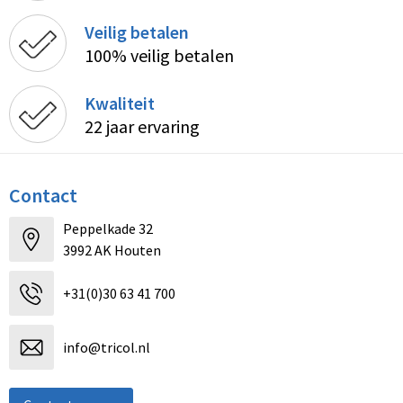
Veilig betalen
100% veilig betalen
Kwaliteit
22 jaar ervaring
Contact
Peppelkade 32
3992 AK Houten
+31(0)30 63 41 700
info@tricol.nl