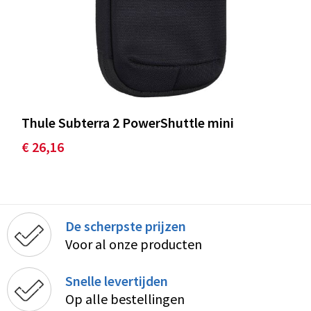
Thule Subterra 2 PowerShuttle mini
€ 26,16
De scherpste prijzen
Voor al onze producten
Snelle levertijden
Op alle bestellingen