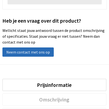
Heb je een vraag over dit product?
Wellicht staat jouw antwoord tussen de product omschrijving
of specificaties. Staat jouw vraag er niet tussen? Neem dan
contact met ons op
Neem contact met ons op
Prijsinformatie
Omschrijving