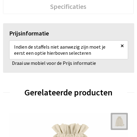
Specificaties
Prijsinformatie
×
Indien de staffels niet aanwezig zijn moet je
eerst een optie hierboven selecteren
Draai uw mobiel voor de Prijs informatie
Gerelateerde producten