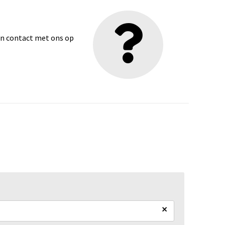
dan contact met ons op
×