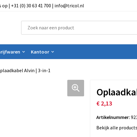
 | +31 (0) 30 63 41 700 | info@tricol.nl
rijfwaren
Kantoor
plaadkabel Alvin | 3-in-1
Oplaadkabe
€ 2,13
Artikelnummer:
92
Bekijk alle product