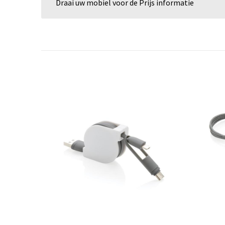
Draai uw mobiel voor de Prijs informatie