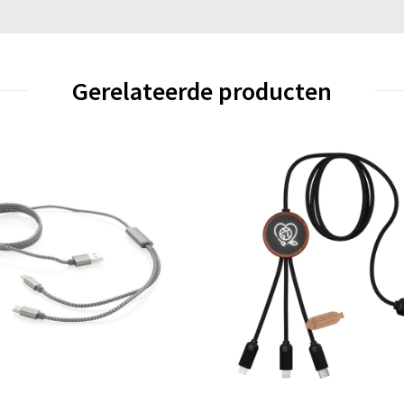
Gerelateerde producten