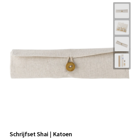
Schrijfset Shai | Katoen