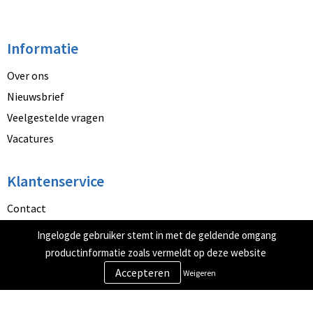
Informatie
Over ons
Nieuwsbrief
Veelgestelde vragen
Vacatures
Klantenservice
Contact
Betaalmethoden
Ingelogde gebruiker stemt in met de geldende omgang
Retourneren
productinformatie zoals vermeldt op deze website
Weigeren
Veilig winkelen