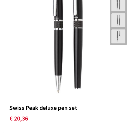
Swiss Peak deluxe pen set
€ 20,36