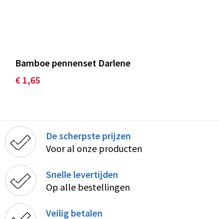
Bamboe pennenset Darlene
€ 1,65
De scherpste prijzen
Voor al onze producten
Snelle levertijden
Op alle bestellingen
Veilig betalen