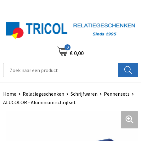
0
€ 0,00
Home
Relatiegeschenken
Schrijfwaren
Pennensets
ALUCOLOR - Aluminium schrijfset