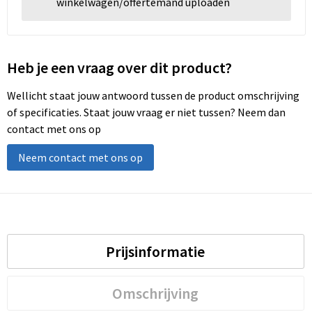
winkelwagen/offertemand uploaden
Heb je een vraag over dit product?
Wellicht staat jouw antwoord tussen de product omschrijving
of specificaties. Staat jouw vraag er niet tussen? Neem dan
contact met ons op
Neem contact met ons op
Prijsinformatie
Omschrijving