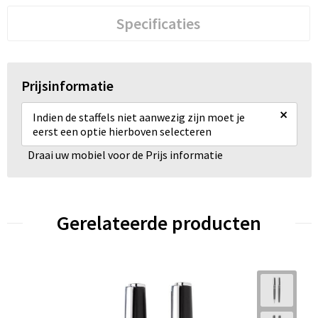
Specificaties
Prijsinformatie
×
Indien de staffels niet aanwezig zijn moet je
eerst een optie hierboven selecteren
Draai uw mobiel voor de Prijs informatie
Gerelateerde producten