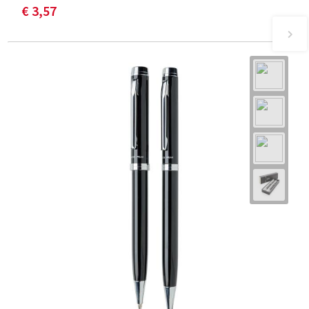
€ 3,57