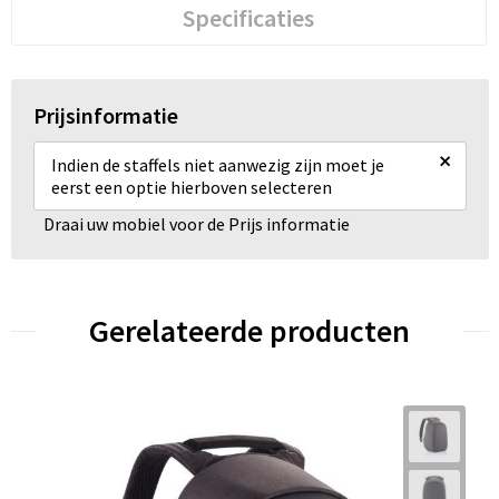
Specificaties
Prijsinformatie
×
Indien de staffels niet aanwezig zijn moet je
eerst een optie hierboven selecteren
Draai uw mobiel voor de Prijs informatie
Gerelateerde producten