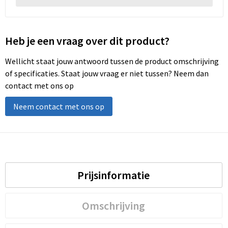
Heb je een vraag over dit product?
Wellicht staat jouw antwoord tussen de product omschrijving
of specificaties. Staat jouw vraag er niet tussen? Neem dan
contact met ons op
Neem contact met ons op
Prijsinformatie
Omschrijving