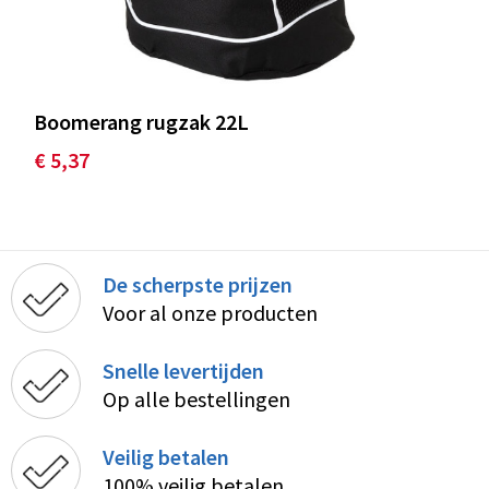
Boomerang rugzak 22L
€ 5,37
De scherpste prijzen
Voor al onze producten
Snelle levertijden
Op alle bestellingen
Veilig betalen
100% veilig betalen