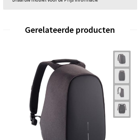
Gerelateerde producten