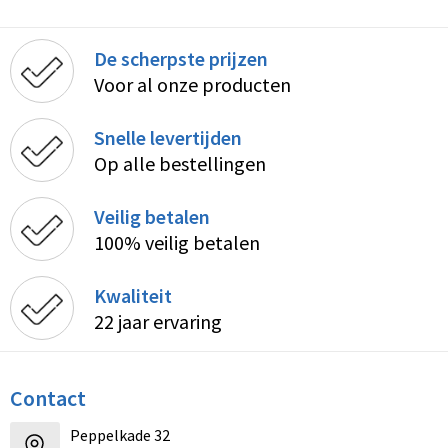
De scherpste prijzen
Voor al onze producten
Snelle levertijden
Op alle bestellingen
Veilig betalen
100% veilig betalen
Kwaliteit
22 jaar ervaring
Contact
Peppelkade 32