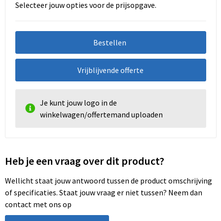
Selecteer jouw opties voor de prijsopgave.
Bestellen
Vrijblijvende offerte
Je kunt jouw logo in de
winkelwagen/offertemand uploaden
Heb je een vraag over dit product?
Wellicht staat jouw antwoord tussen de product omschrijving
of specificaties. Staat jouw vraag er niet tussen? Neem dan
contact met ons op