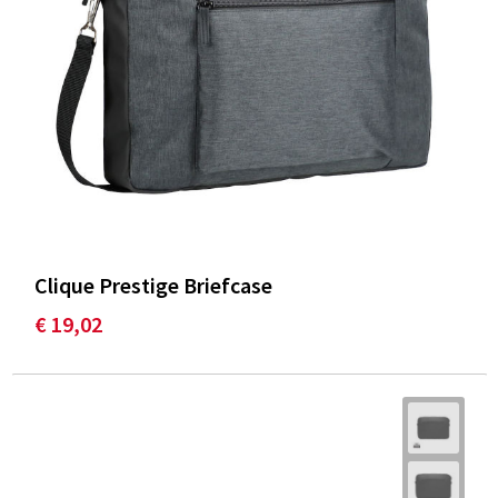
Clique Prestige Briefcase
€ 19,02