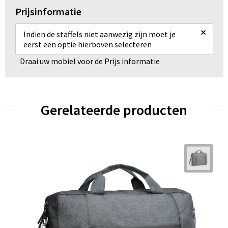
Prijsinformatie
×
Indien de staffels niet aanwezig zijn moet je
eerst een optie hierboven selecteren
Draai uw mobiel voor de Prijs informatie
Gerelateerde producten