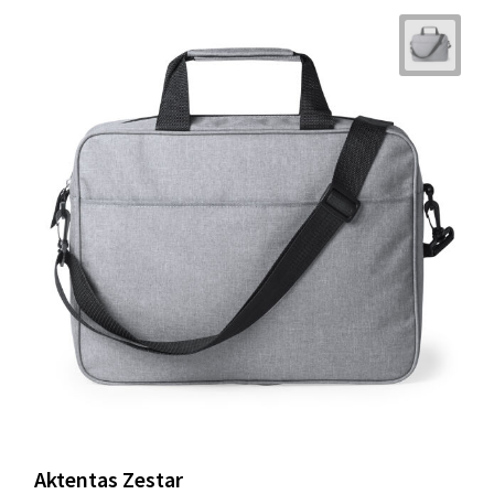
Aktentas Zestar