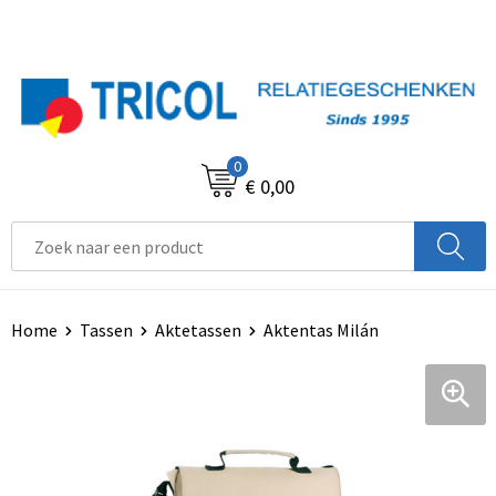
0
€ 0,00
Home
Tassen
Aktetassen
Aktentas Milán