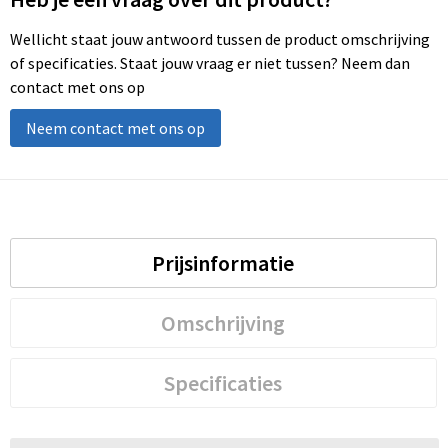
Wellicht staat jouw antwoord tussen de product omschrijving
of specificaties. Staat jouw vraag er niet tussen? Neem dan
contact met ons op
Neem contact met ons op
Prijsinformatie
Omschrijving
Specificaties