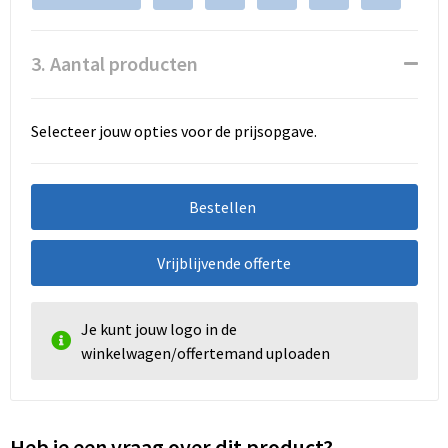
3. Aantal producten
Selecteer jouw opties voor de prijsopgave.
Bestellen
Vrijblijvende offerte
Je kunt jouw logo in de
winkelwagen/offertemand uploaden
Heb je een vraag over dit product?