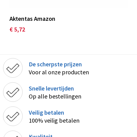
Aktentas Amazon
€ 5,72
De scherpste prijzen
Voor al onze producten
Snelle levertijden
Op alle bestellingen
Veilig betalen
100% veilig betalen
Kwaliteit