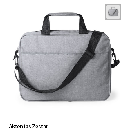
Aktentas Zestar