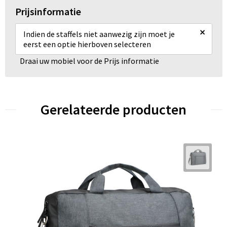
Prijsinformatie
×
Indien de staffels niet aanwezig zijn moet je
eerst een optie hierboven selecteren
Draai uw mobiel voor de Prijs informatie
Gerelateerde producten