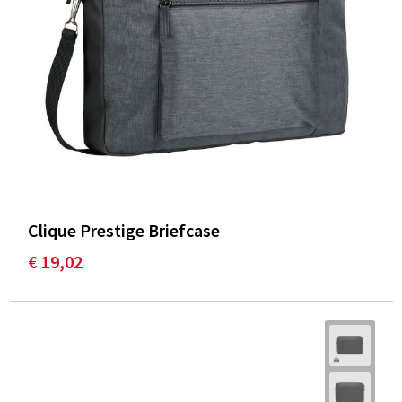
Clique Prestige Briefcase
€ 19,02