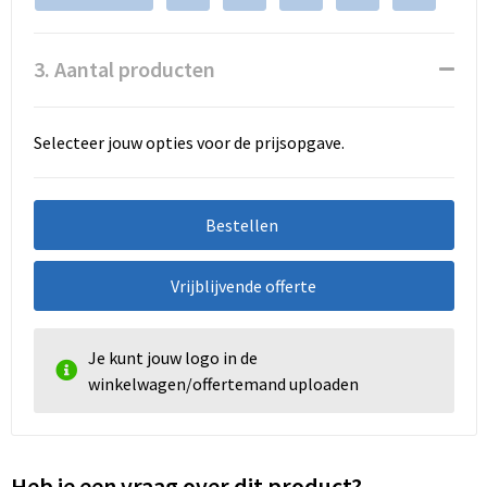
3. Aantal producten
Selecteer jouw opties voor de prijsopgave.
Bestellen
Vrijblijvende offerte
Je kunt jouw logo in de
winkelwagen/offertemand uploaden
Heb je een vraag over dit product?