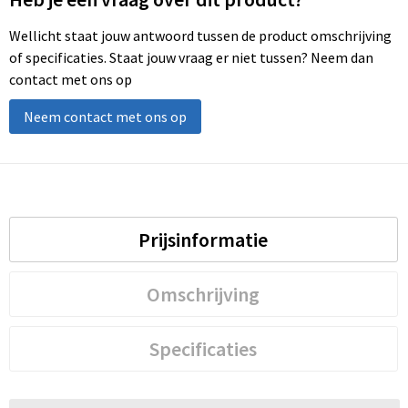
Wellicht staat jouw antwoord tussen de product omschrijving
of specificaties. Staat jouw vraag er niet tussen? Neem dan
contact met ons op
Neem contact met ons op
Prijsinformatie
Omschrijving
Specificaties