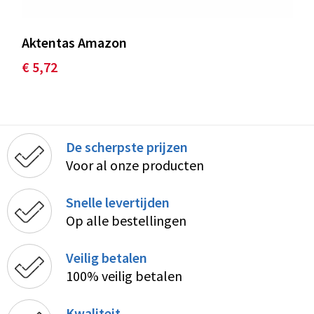
Aktentas Amazon
€ 5,72
De scherpste prijzen
Voor al onze producten
Snelle levertijden
Op alle bestellingen
Veilig betalen
100% veilig betalen
Kwaliteit