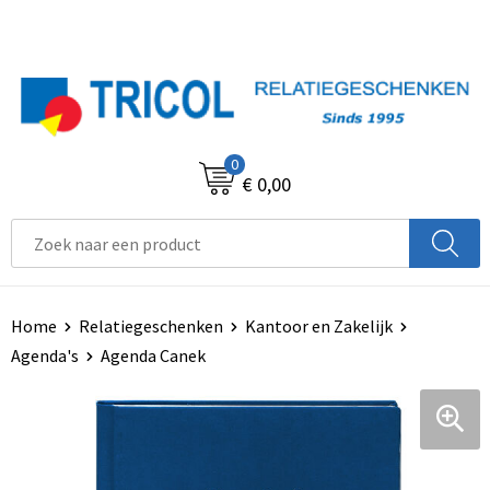
0
€ 0,00
Home
Relatiegeschenken
Kantoor en Zakelijk
Agenda's
Agenda Canek