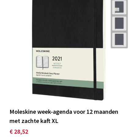
Moleskine week-agenda voor 12 maanden
met zachte kaft XL
€ 28,52