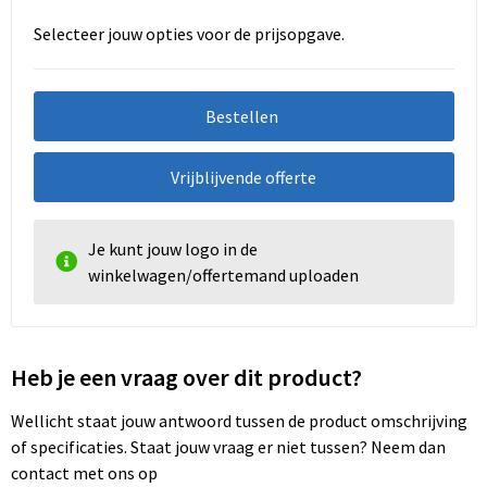
Selecteer jouw opties voor de prijsopgave.
Bestellen
Vrijblijvende offerte
Je kunt jouw logo in de
winkelwagen/offertemand uploaden
Heb je een vraag over dit product?
Wellicht staat jouw antwoord tussen de product omschrijving
of specificaties. Staat jouw vraag er niet tussen? Neem dan
contact met ons op