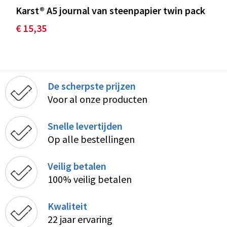
Karst® A5 journal van steenpapier twin pack
€ 15,35
De scherpste prijzen
Voor al onze producten
Snelle levertijden
Op alle bestellingen
Veilig betalen
100% veilig betalen
Kwaliteit
22 jaar ervaring