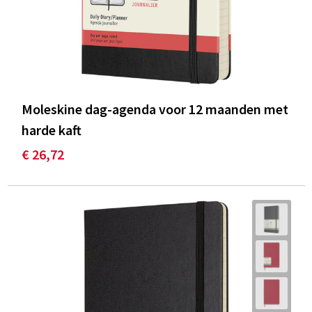
Moleskine dag-agenda voor 12 maanden met
harde kaft
€ 26,72