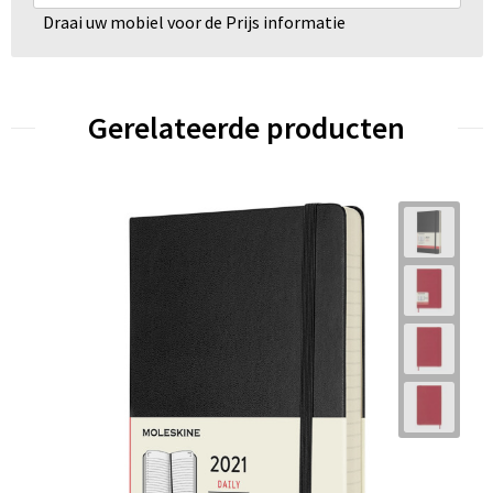
Draai uw mobiel voor de Prijs informatie
Gerelateerde producten