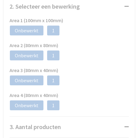
2. Selecteer een bewerking
Area 1 (100mm x 100mm)
Onbewerkt
1
Area 2 (80mm x 80mm)
Onbewerkt
1
Area 3 (80mm x 40mm)
Onbewerkt
1
Area 4 (80mm x 40mm)
Onbewerkt
1
3. Aantal producten