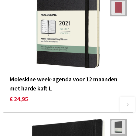
Moleskine week-agenda voor 12 maanden
met harde kaft L
€ 24,95