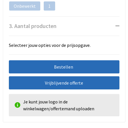
Onbewerkt
1
3. Aantal producten
Selecteer jouw opties voor de prijsopgave.
Bestellen
Vrijblijvende offerte
Je kunt jouw logo in de
winkelwagen/offertemand uploaden