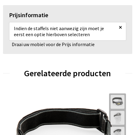
Prijsinformatie
×
Indien de staffels niet aanwezig zijn moet je
eerst een optie hierboven selecteren
Draai uw mobiel voor de Prijs informatie
Gerelateerde producten