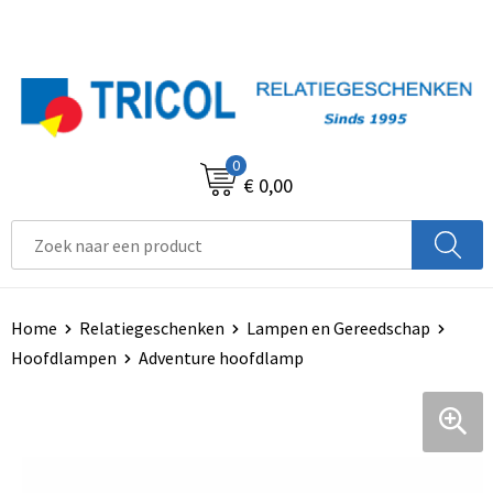
0
€ 0,00
Home
Relatiegeschenken
Lampen en Gereedschap
Hoofdlampen
Adventure hoofdlamp