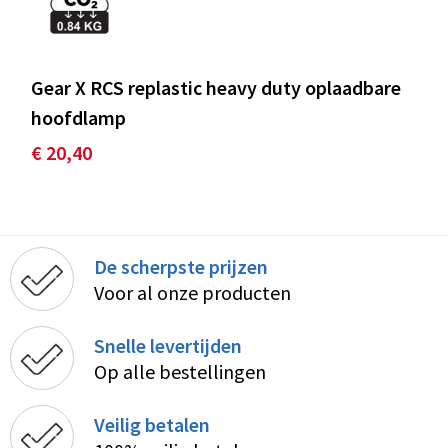
Gear X RCS replastic heavy duty oplaadbare
hoofdlamp
€ 20,40
De scherpste prijzen
Voor al onze producten
Snelle levertijden
Op alle bestellingen
Veilig betalen