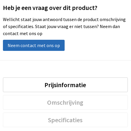
Heb je een vraag over dit product?
Wellicht staat jouw antwoord tussen de product omschrijving
of specificaties. Staat jouw vraag er niet tussen? Neem dan
contact met ons op
Neem contact met ons op
Prijsinformatie
Omschrijving
Specificaties