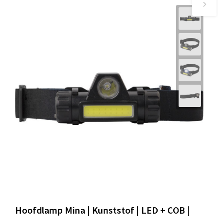
Hoofdlamp Mina | Kunststof | LED + COB |