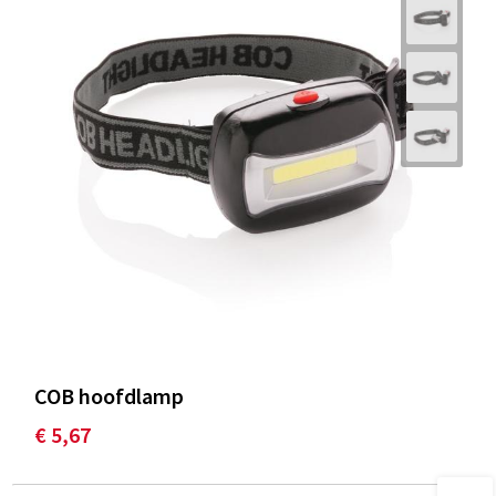
COB hoofdlamp
€ 5,67