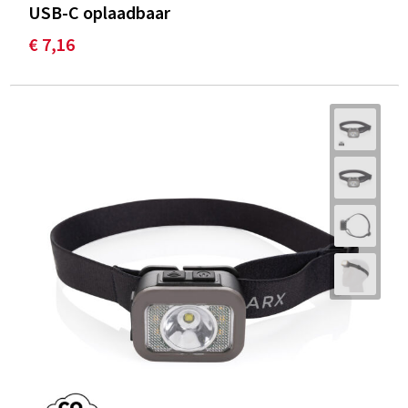
USB-C oplaadbaar
€ 7,16